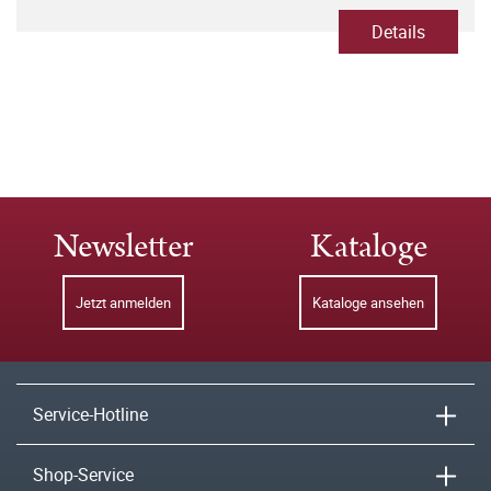
Details
Newsletter
Kataloge
Jetzt anmelden
Kataloge ansehen
Service-Hotline
Shop-Service