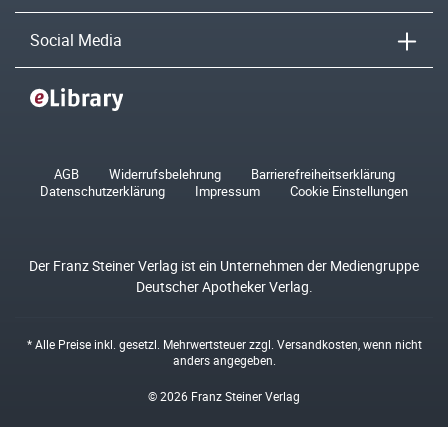
Social Media
AGB
Widerrufsbelehrung
Barrierefreiheitserklärung
Datenschutzerklärung
Impressum
Cookie Einstellungen
Der Franz Steiner Verlag ist ein Unternehmen der Mediengruppe
Deutscher Apotheker Verlag.
* Alle Preise inkl. gesetzl. Mehrwertsteuer zzgl.
Versandkosten
, wenn nicht
anders angegeben.
© 2026 Franz Steiner Verlag