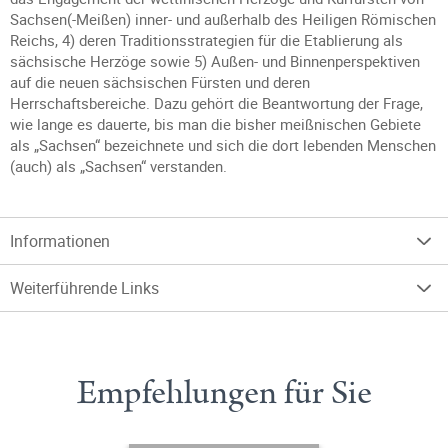
Sachsen(-Meißen) inner- und außerhalb des Heiligen Römischen
Reichs, 4) deren Traditionsstrategien für die Etablierung als
sächsische Herzöge sowie 5) Außen- und Binnenperspektiven
auf die neuen sächsischen Fürsten und deren
Herrschaftsbereiche. Dazu gehört die Beantwortung der Frage,
wie lange es dauerte, bis man die bisher meißnischen Gebiete
als „Sachsen“ bezeichnete und sich die dort lebenden Menschen
(auch) als „Sachsen“ verstanden.
Informationen
Weiterführende Links
Empfehlungen für Sie