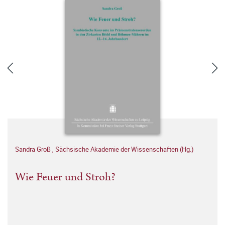
Sandra Groß
,
Sächsische Akademie der Wissenschaften (Hg.)
Wie Feuer und Stroh?