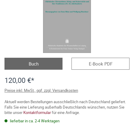
Buch
E-Book PDF
120,00 €*
Preise inkl. MwSt., ggf. zzgl. Versandkosten
Aktuell werden Bestellungen ausschließlich nach Deutschland geliefert.
Falls Sie eine Lieferung außerhalb Deutschlands wünschen, nutzen Sie
bitte unser
Kontaktformular
für eine Anfrage.
lieferbar in ca. 2-4 Werktagen