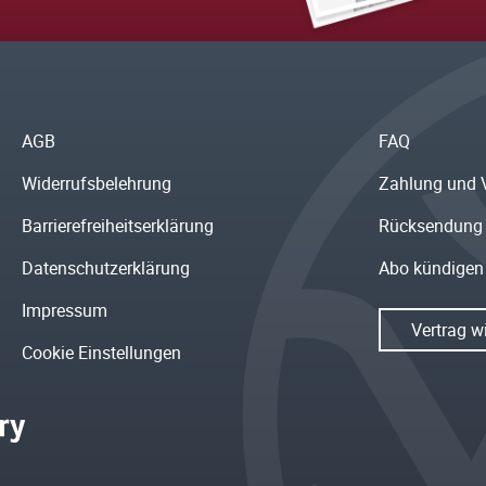
AGB
FAQ
Widerrufsbelehrung
Zahlung und 
Barrierefreiheitserklärung
Rücksendung
Datenschutzerklärung
Abo kündigen
Impressum
Vertrag w
Cookie Einstellungen