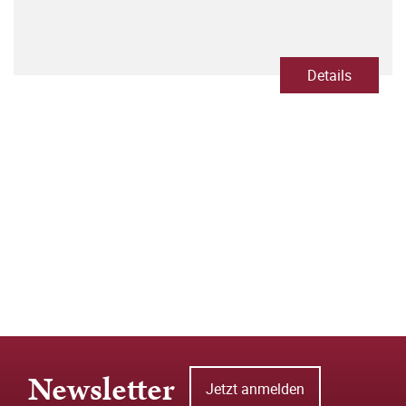
Details
Newsletter
Jetzt anmelden