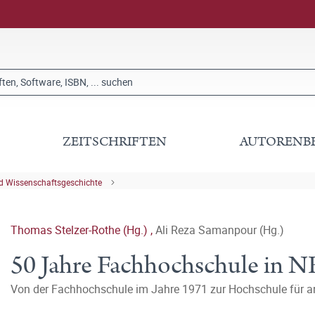
ZEITSCHRIFTEN
AUTORENB
nd Wissenschaftsgeschichte
Thomas Stelzer-Rothe (Hg.)
,
Ali Reza Samanpour (Hg.)
50 Jahre Fachhochschule in 
Von der Fachhochschule im Jahre 1971 zur Hochschule für 