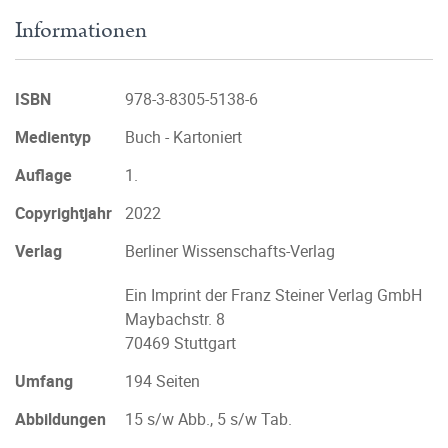
Informationen
ISBN
978-3-8305-5138-6
Medientyp
Buch - Kartoniert
Auflage
1.
Copyrightjahr
2022
Verlag
Berliner Wissenschafts-Verlag
Ein Imprint der Franz Steiner Verlag GmbH
Maybachstr. 8
70469 Stuttgart
Umfang
194 Seiten
Abbildungen
15 s/w Abb., 5 s/w Tab.