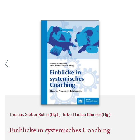
Thomas Stelzer-Rothe (Hg.)
,
Heike Thierau-Brunner (Hg.)
Einblicke in systemisches Coaching