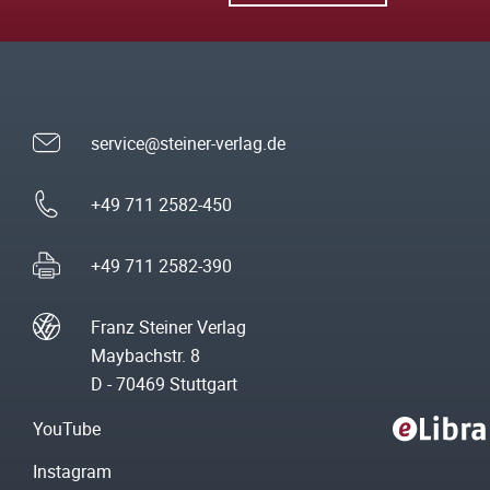
service@steiner-verlag.de
+49 711 2582-450
+49 711 2582-390
Franz Steiner Verlag
Maybachstr. 8
D - 70469 Stuttgart
YouTube
Instagram