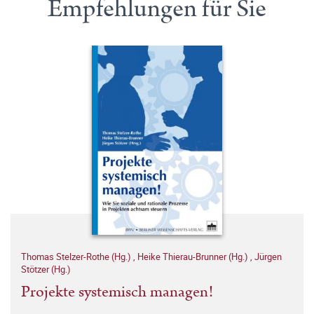
Empfehlungen für Sie
Thomas Stelzer-Rothe (Hg.)
,
Heike Thierau-Brunner (Hg.)
,
Jürgen
Stötzer (Hg.)
Projekte systemisch managen!