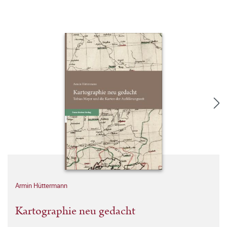
Armin Hüttermann
Kartographie neu gedacht