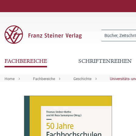
FACHBEREICHE
SCHRIFTENREIHEN
Home
Fachbereiche
Geschichte
Universitäts- u