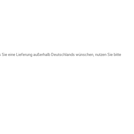
ls Sie eine Lieferung außerhalb Deutschlands wünschen, nutzen Sie bitte