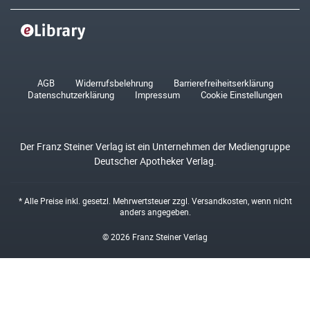
AGB
Widerrufsbelehrung
Barrierefreiheitserklärung
Datenschutzerklärung
Impressum
Cookie Einstellungen
Der Franz Steiner Verlag ist ein Unternehmen der Mediengruppe
Deutscher Apotheker Verlag.
* Alle Preise inkl. gesetzl. Mehrwertsteuer zzgl.
Versandkosten
, wenn nicht
anders angegeben.
© 2026 Franz Steiner Verlag