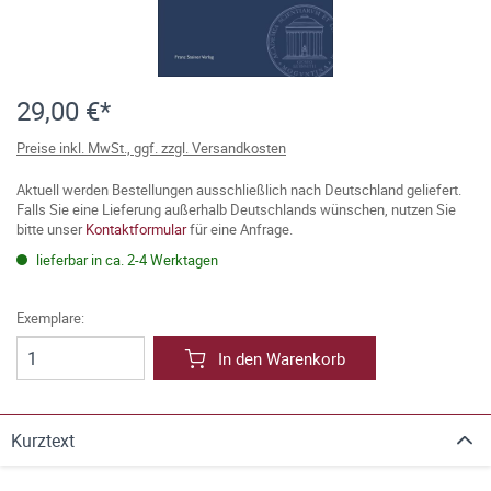
29,00 €*
Preise inkl. MwSt., ggf. zzgl. Versandkosten
Aktuell werden Bestellungen ausschließlich nach Deutschland geliefert.
Falls Sie eine Lieferung außerhalb Deutschlands wünschen, nutzen Sie
bitte unser
Kontaktformular
für eine Anfrage.
lieferbar in ca. 2-4 Werktagen
Exemplare:
In den Warenkorb
Kurztext