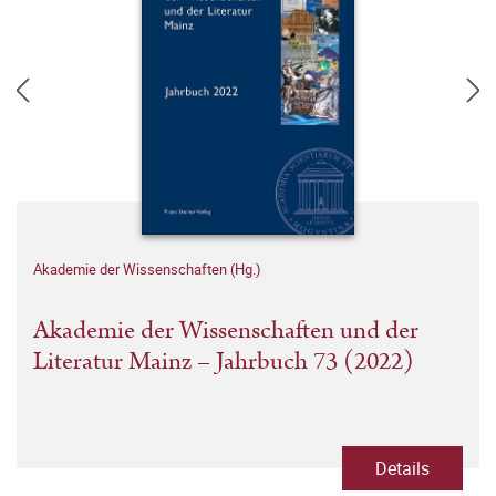
Akademie der Wissenschaften (Hg.)
Akademie der Wissenschaften und der
Literatur Mainz – Jahrbuch 73 (2022)
Details