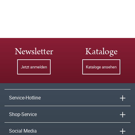
Newsletter
Kataloge
Jetzt anmelden
Kataloge ansehen
Service-Hotline
Shop-Service
Social Media