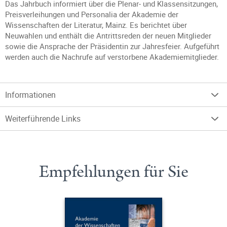
Das Jahrbuch informiert über die Plenar- und Klassensitzungen,
Preisverleihungen und Personalia der Akademie der
Wissenschaften der Literatur, Mainz. Es berichtet über
Neuwahlen und enthält die Antrittsreden der neuen Mitglieder
sowie die Ansprache der Präsidentin zur Jahresfeier. Aufgeführt
werden auch die Nachrufe auf verstorbene Akademiemitglieder.
Informationen
Weiterführende Links
Empfehlungen für Sie