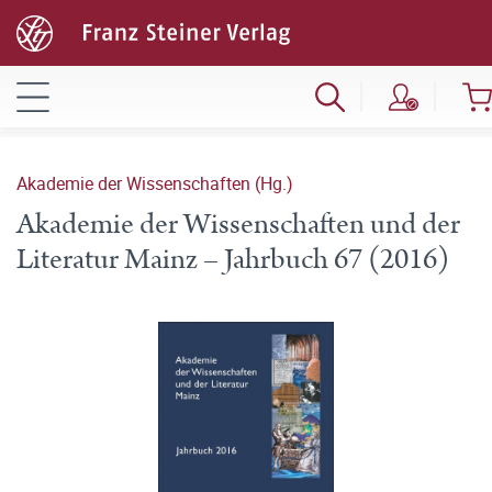
Akademie der Wissenschaften (Hg.)
Akademie der Wissenschaften und der
Literatur Mainz – Jahrbuch 67 (2016)