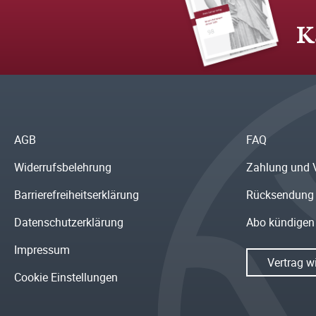
K
AGB
FAQ
Widerrufsbelehrung
Zahlung und 
Barrierefreiheitserklärung
Rücksendung
Datenschutzerklärung
Abo kündigen
Impressum
Vertrag w
Cookie Einstellungen