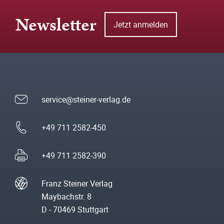
Newsletter
Jetzt anmelden
service@steiner-verlag.de
+49 711 2582-450
+49 711 2582-390
Franz Steiner Verlag
Maybachstr. 8
D - 70469 Stuttgart