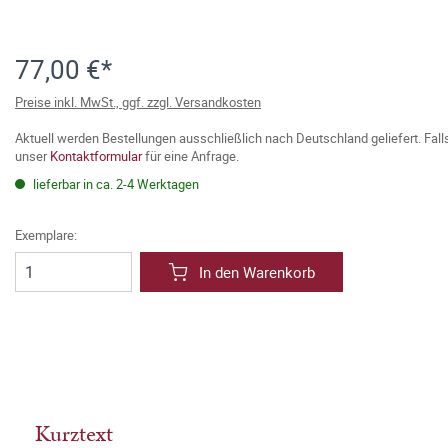
77,00 €*
Preise inkl. MwSt., ggf. zzgl. Versandkosten
Aktuell werden Bestellungen ausschließlich nach Deutschland geliefert. Fal
unser
Kontaktformular
für eine Anfrage.
lieferbar in ca. 2-4 Werktagen
Exemplare:
In den Warenkorb
Kurztext