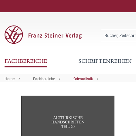
FACHBEREICHE
SCHRIFTENREIHEN
Home
Fachbereiche
Orientalistik