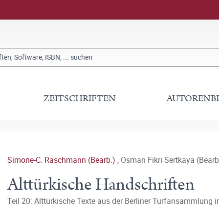
ZEITSCHRIFTEN
AUTORENB
Simone-C. Raschmann (Bearb.)
,
Osman Fikri Sertkaya (Bearb
Alttürkische Handschriften
Teil 20: Alttürkische Texte aus der Berliner Turfansammlung 