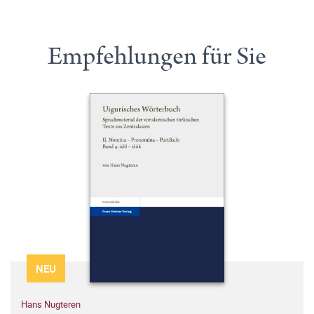
Empfehlungen für Sie
NEU
Hans Nugteren