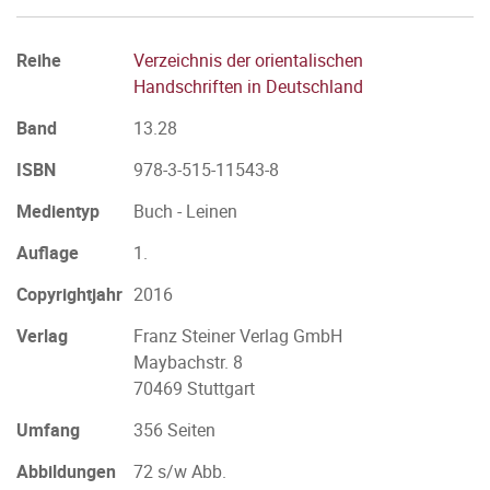
Reihe
Verzeichnis der orientalischen
Handschriften in Deutschland
Band
13.28
ISBN
978-3-515-11543-8
Medientyp
Buch - Leinen
Auflage
1.
Copyrightjahr
2016
Verlag
Franz Steiner Verlag GmbH
Maybachstr. 8
70469 Stuttgart
Umfang
356 Seiten
Abbildungen
72 s/w Abb.