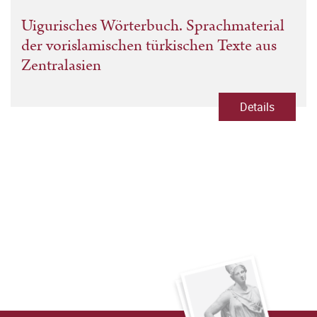
Uigurisches Wörterbuch. Sprachmaterial
der vorislamischen türkischen Texte aus
Zentralasien
Details