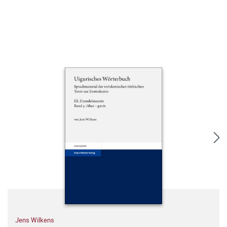
Jens Wilkens