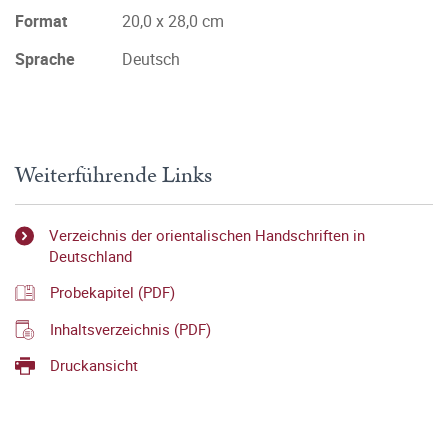
Format
20,0 x 28,0 cm
Sprache
Deutsch
Weiterführende Links
Verzeichnis der orientalischen Handschriften in
Deutschland
Probekapitel (PDF)
Inhaltsverzeichnis (PDF)
Druckansicht