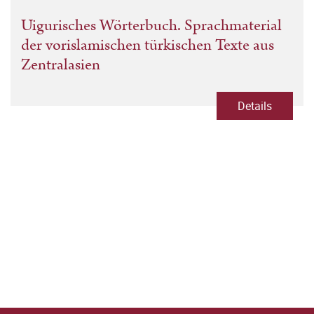
Uigurisches Wörterbuch. Sprachmaterial
der vorislamischen türkischen Texte aus
Zentralasien
Details