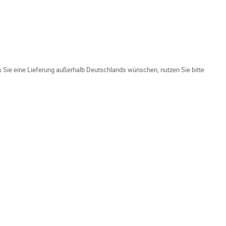
ls Sie eine Lieferung außerhalb Deutschlands wünschen, nutzen Sie bitte