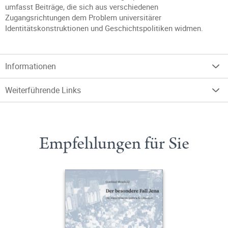
umfasst Beiträge, die sich aus verschiedenen
Zugangsrichtungen dem Problem universitärer
Identitätskonstruktionen und Geschichtspolitiken widmen.
Informationen
Weiterführende Links
Empfehlungen für Sie