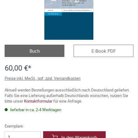
Buch
E-Book PDF
60,00 €*
Preise inkl. MwSt., ggf. zzgl. Versandkosten
Aktuell werden Bestellungen ausschließlich nach Deutschland geliefert.
Falls Sie eine Lieferung außerhalb Deutschlands wünschen, nutzen Sie
bitte unser
Kontaktformular
für eine Anfrage.
lieferbar in ca. 2-4 Werktagen
Exemplare:
In den Warenkorb