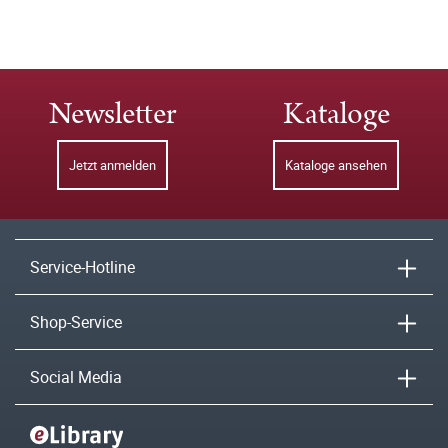
Newsletter
Kataloge
Jetzt anmelden
Kataloge ansehen
Service-Hotline
Shop-Service
Social Media