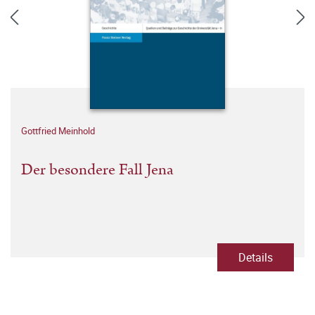
Gottfried Meinhold
Der besondere Fall Jena
Details