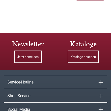
Newsletter
Kataloge
Jetzt anmelden
Kataloge ansehen
Service-Hotline
Shop-Service
Social Media