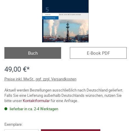
Buch
E-Book PDF
49,00 €*
Preise inkl. MwSt., ggf. zzgl. Versandkosten
Aktuell werden Bestellungen ausschließlich nach Deutschland geliefert.
Falls Sie eine Lieferung außerhalb Deutschlands wünschen, nutzen Sie
bitte unser
Kontaktformular
für eine Anfrage.
lieferbar in ca. 2-4 Werktagen
Exemplare: