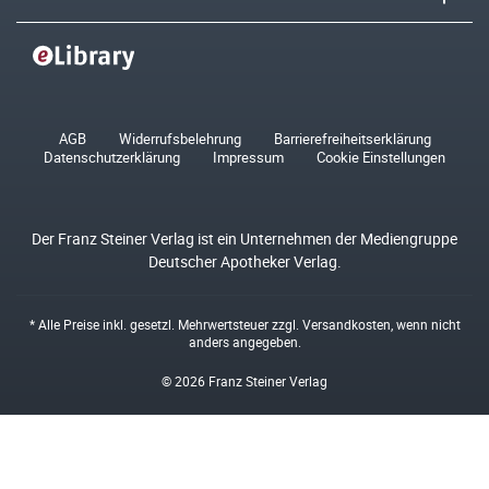
AGB
Widerrufsbelehrung
Barrierefreiheitserklärung
Datenschutzerklärung
Impressum
Cookie Einstellungen
Der Franz Steiner Verlag ist ein Unternehmen der Mediengruppe
Deutscher Apotheker Verlag.
* Alle Preise inkl. gesetzl. Mehrwertsteuer zzgl.
Versandkosten
, wenn nicht
anders angegeben.
© 2026 Franz Steiner Verlag