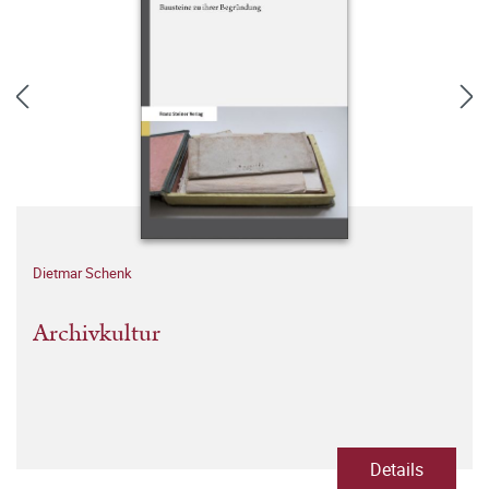
Dietmar Schenk
Archivkultur
Details