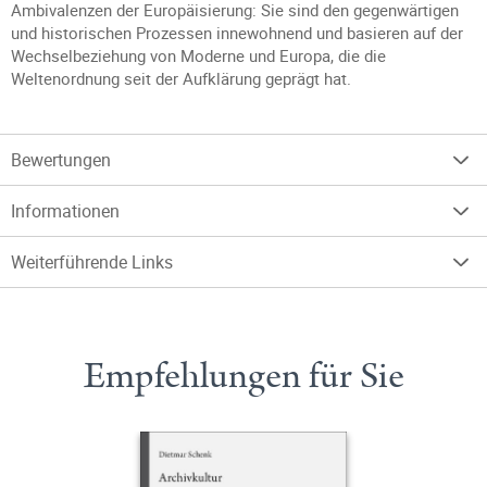
Ambivalenzen der Europäisierung: Sie sind den gegenwärtigen
und historischen Prozessen innewohnend und basieren auf der
Wechselbeziehung von Moderne und Europa, die die
Weltenordnung seit der Aufklärung geprägt hat.
Bewertungen
Informationen
Weiterführende Links
Empfehlungen für Sie