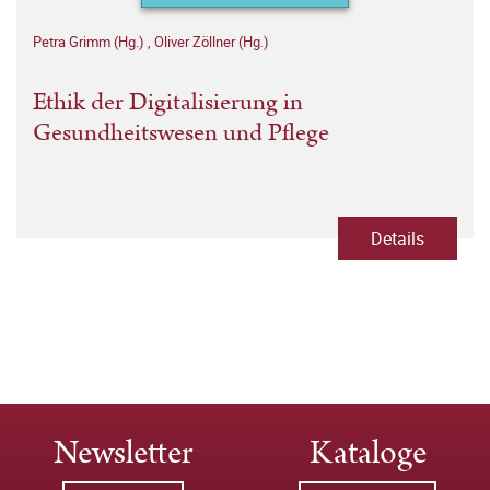
Petra Grimm (Hg.)
,
Oliver Zöllner (Hg.)
Ethik der Digitalisierung in
Gesundheitswesen und Pflege
Details
Newsletter
Kataloge