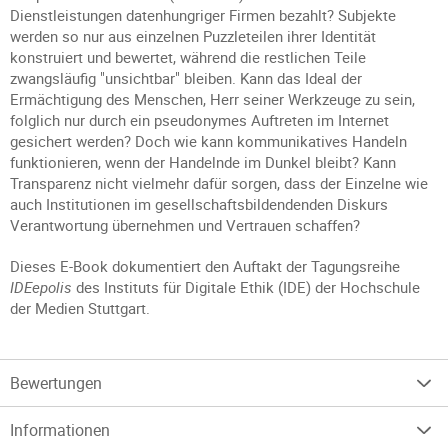
Dienstleistungen datenhungriger Firmen bezahlt? Subjekte
werden so nur aus einzelnen Puzzleteilen ihrer Identität
konstruiert und bewertet, während die restlichen Teile
zwangsläufig "unsichtbar" bleiben. Kann das Ideal der
Ermächtigung des Menschen, Herr seiner Werkzeuge zu sein,
folglich nur durch ein pseudonymes Auftreten im Internet
gesichert werden? Doch wie kann kommunikatives Handeln
funktionieren, wenn der Handelnde im Dunkel bleibt? Kann
Transparenz nicht vielmehr dafür sorgen, dass der Einzelne wie
auch Institutionen im gesellschaftsbildendenden Diskurs
Verantwortung übernehmen und Vertrauen schaffen?
Dieses E-Book dokumentiert den Auftakt der Tagungsreihe
IDEepolis
des Instituts für Digitale Ethik (IDE) der Hochschule
der Medien Stuttgart.
Bewertungen
Informationen