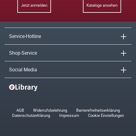
Jetzt anmelden
Kataloge ansehen
Service-Hotline
Shop-Service
Social Media
AGB
Widerrufsbelehrung
Barrierefreiheitserklärung
Datenschutzerklärung
Impressum
Cookie Einstellungen