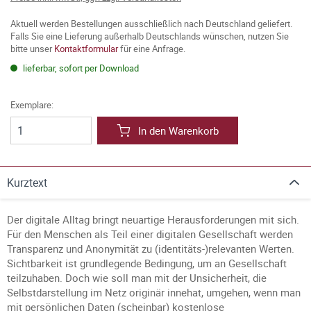
Aktuell werden Bestellungen ausschließlich nach Deutschland geliefert.
Falls Sie eine Lieferung außerhalb Deutschlands wünschen, nutzen Sie
bitte unser
Kontaktformular
für eine Anfrage.
lieferbar, sofort per Download
Exemplare:
In den Warenkorb
Kurztext
Der digitale Alltag bringt neuartige Herausforderungen mit sich.
Für den Menschen als Teil einer digitalen Gesellschaft werden
Transparenz und Anonymität zu (identitäts-)relevanten Werten.
Sichtbarkeit ist grundlegende Bedingung, um an Gesellschaft
teilzuhaben. Doch wie soll man mit der Unsicherheit, die
Selbstdarstellung im Netz originär innehat, umgehen, wenn man
mit persönlichen Daten (scheinbar) kostenlose