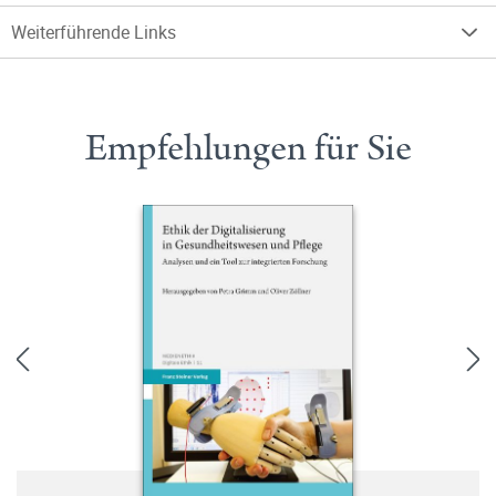
Weiterführende Links
Empfehlungen für Sie