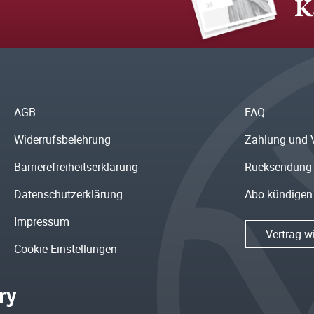
K
AGB
FAQ
Widerrufsbelehrung
Zahlung und 
Barrierefreiheitserklärung
Rücksendung
Datenschutzerklärung
Abo kündigen
Impressum
Vertrag w
Cookie Einstellungen