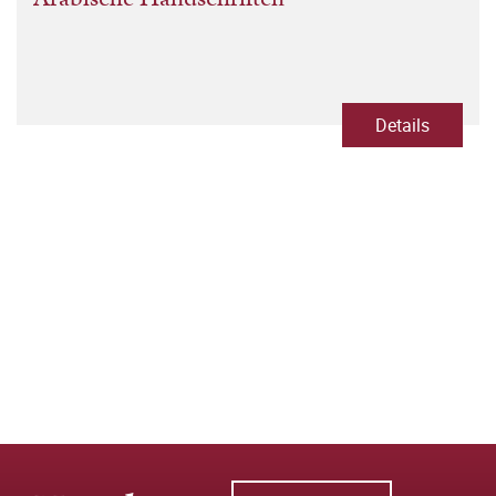
Details