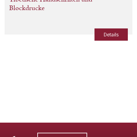
Blockdrucke
Details