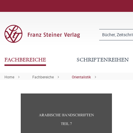
FACHBEREICHE
SCHRIFTENREIHEN
Home
Fachbereiche
Orientalistik