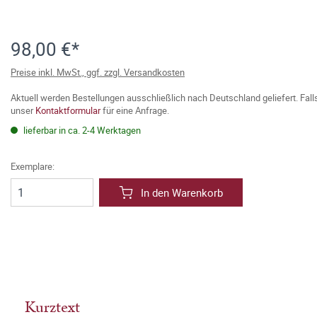
98,00 €*
Preise inkl. MwSt., ggf. zzgl. Versandkosten
Aktuell werden Bestellungen ausschließlich nach Deutschland geliefert. Fal
unser
Kontaktformular
für eine Anfrage.
lieferbar in ca. 2-4 Werktagen
Exemplare:
In den Warenkorb
Kurztext