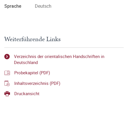
Sprache
Deutsch
Weiterführende Links
Verzeichnis der orientalischen Handschriften in
Deutschland
Probekapitel (PDF)
Inhaltsverzeichnis (PDF)
Druckansicht