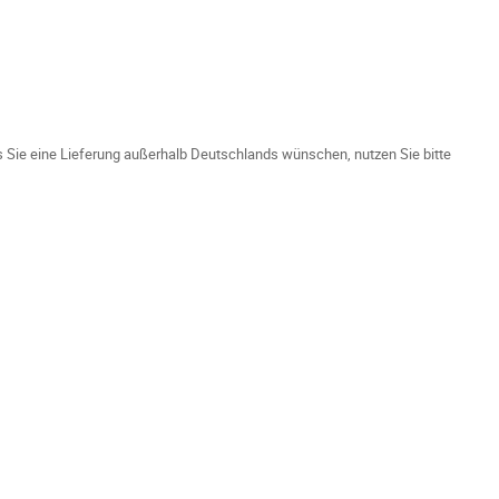
ls Sie eine Lieferung außerhalb Deutschlands wünschen, nutzen Sie bitte