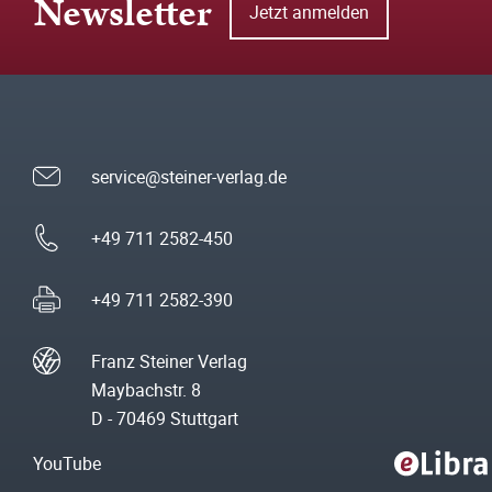
Newsletter
Jetzt anmelden
service@steiner-verlag.de
+49 711 2582-450
+49 711 2582-390
Franz Steiner Verlag
Maybachstr. 8
D - 70469 Stuttgart
YouTube