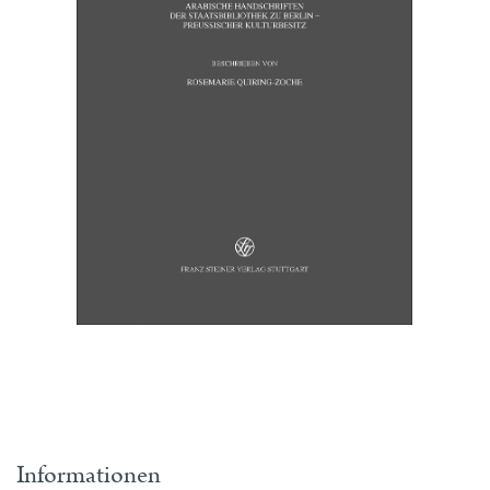
Informationen