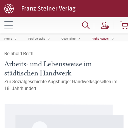
Home
Fachbereiche
Geschichte
Frühe Neuzeit
Reinhold Reith
Arbeits- und Lebensweise im
städtischen Handwerk
Zur Sozialgeschichte Augsburger Handwerksgesellen im
18. Jahrhundert