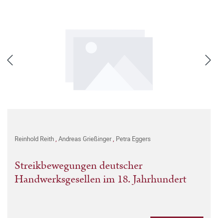
Reinhold Reith
,
Andreas Grießinger
,
Petra Eggers
Streikbewegungen deutscher
Handwerksgesellen im 18. Jahrhundert