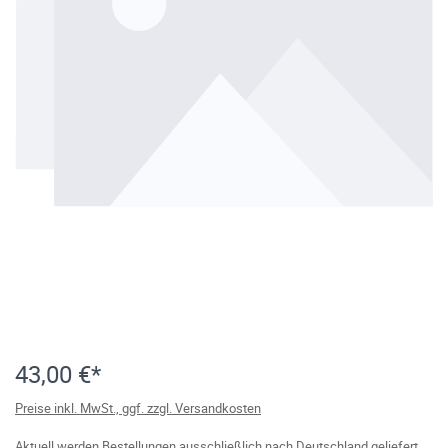
43,00 €*
Preise inkl. MwSt., ggf. zzgl. Versandkosten
Aktuell werden Bestellungen ausschließlich nach Deutschland geliefert.