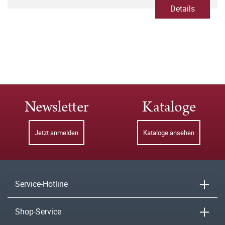
Details
Newsletter
Kataloge
Jetzt anmelden
Kataloge ansehen
Service-Hotline
Shop-Service