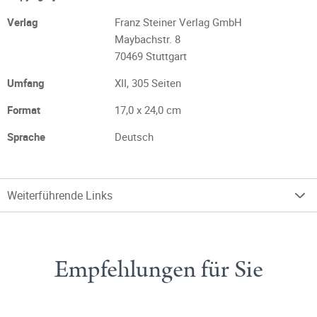
Verlag
Franz Steiner Verlag GmbH
Maybachstr. 8
70469 Stuttgart
Umfang
XII, 305 Seiten
Format
17,0 x 24,0 cm
Sprache
Deutsch
Weiterführende Links
Empfehlungen für Sie