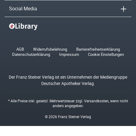
Social Media
AGB
Widerrufsbelehrung
Barrierefreiheitserklärung
Datenschutzerklärung
Impressum
Cookie Einstellungen
Der Franz Steiner Verlag ist ein Unternehmen der Mediengruppe
Deutscher Apotheker Verlag.
* Alle Preise inkl. gesetzl. Mehrwertsteuer zzgl.
Versandkosten
, wenn nicht
anders angegeben.
© 2026 Franz Steiner Verlag