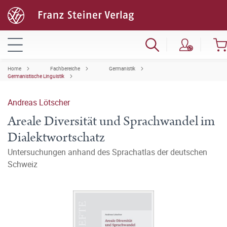
Home
Fachbereiche
Germanistik
Germanistische Linguistik
Andreas Lötscher
Areale Diversität und Sprachwandel im
Dialektwortschatz
Untersuchungen anhand des Sprachatlas der deutschen
Schweiz