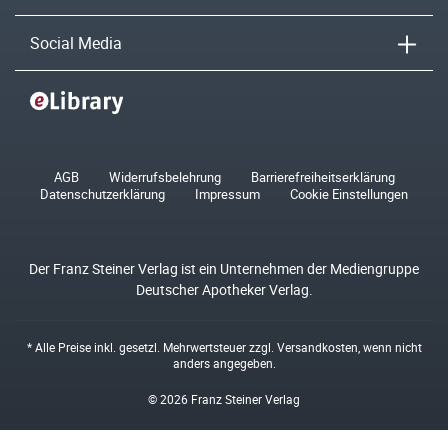
Social Media
AGB
Widerrufsbelehrung
Barrierefreiheitserklärung
Datenschutzerklärung
Impressum
Cookie Einstellungen
Der Franz Steiner Verlag ist ein Unternehmen der Mediengruppe
Deutscher Apotheker Verlag.
* Alle Preise inkl. gesetzl. Mehrwertsteuer zzgl.
Versandkosten
, wenn nicht
anders angegeben.
© 2026 Franz Steiner Verlag