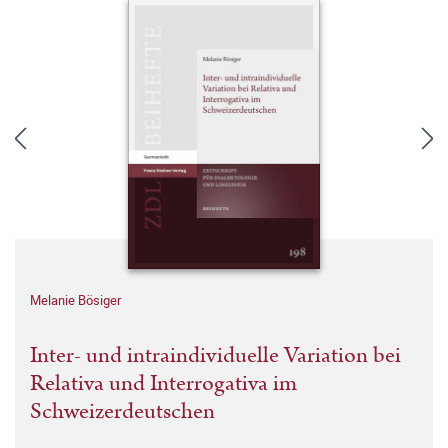
Melanie Bösiger
Inter- und intraindividuelle Variation bei
Relativa und Interrogativa im
Schweizerdeutschen