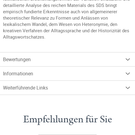
detaillierte Analyse des reichen Materials des SDS bringt
empirisch fundierte Erkenntnisse auch von allgemeinerer
theoretischer Relevanz zu Formen und Anlässen von
lexikalischem Wandel, dem Wesen von Heteronymie, den
kreativen Verfahren der Alltagssprache und der Historizität des
Alltagswortschatzes.
Bewertungen
Informationen
Weiterführende Links
Empfehlungen für Sie