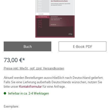
Buch
E-Book PDF
73,00 €*
Preise inkl. MwSt., ggf. zzgl. Versandkosten
Aktuell werden Bestellungen ausschließlich nach Deutschland geliefert.
Falls Sie eine Lieferung außerhalb Deutschlands wünschen, nutzen Sie
bitte unser
Kontaktformular
für eine Anfrage.
lieferbar in ca. 2-4 Werktagen
Exemplare: