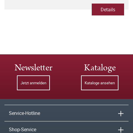
Details
Newsletter
Kataloge
Jetzt anmelden
Kataloge ansehen
Service-Hotline
Shop-Service