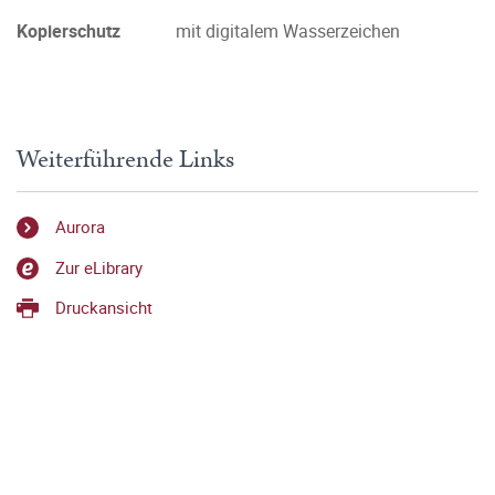
Kopierschutz
mit digitalem Wasserzeichen
Weiterführende Links
Aurora
Zur eLibrary
Druckansicht