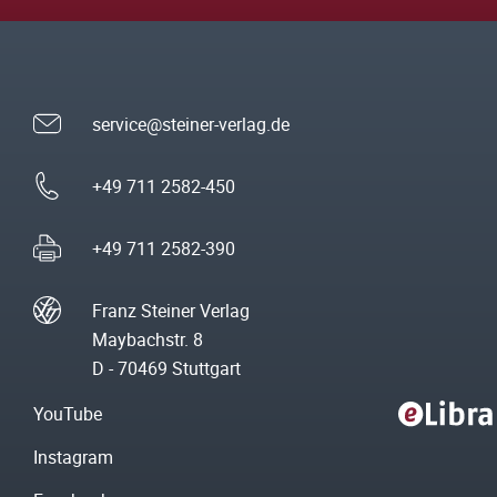
service@steiner-verlag.de
+49 711 2582-450
+49 711 2582-390
Franz Steiner Verlag
Maybachstr. 8
D - 70469 Stuttgart
YouTube
Instagram