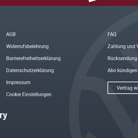
AGB
FAQ
Widerrufsbelehrung
Zahlung und 
Barrierefreiheitserklärung
Rücksendung
Datenschutzerklärung
Abo kündigen
Impressum
Vertrag w
Cookie Einstellungen