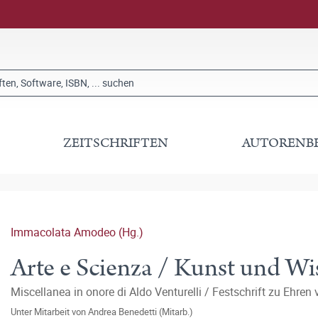
ZEITSCHRIFTEN
AUTORENB
Immacolata Amodeo (Hg.)
Arte e Scienza / Kunst und Wi
Miscellanea in onore di Aldo Venturelli / Festschrift zu Ehren 
Unter Mitarbeit von
Andrea Benedetti (Mitarb.)