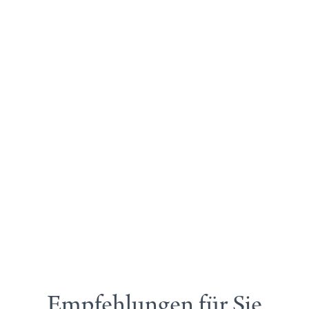
Empfehlungen für Sie