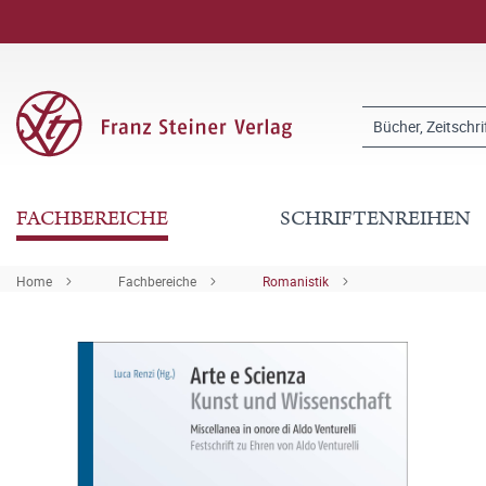
FACHBEREICHE
SCHRIFTENREIHEN
Home
Fachbereiche
Romanistik