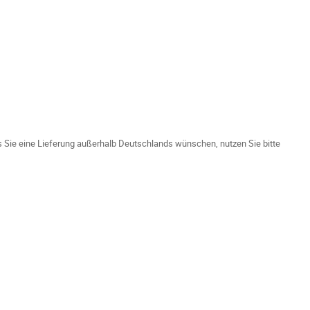
ls Sie eine Lieferung außerhalb Deutschlands wünschen, nutzen Sie bitte