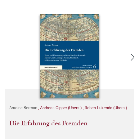
Antoine Berman
,
Andreas Gipper (Übers.)
,
Robert Lukenda (Übers.)
Die Erfahrung des Fremden