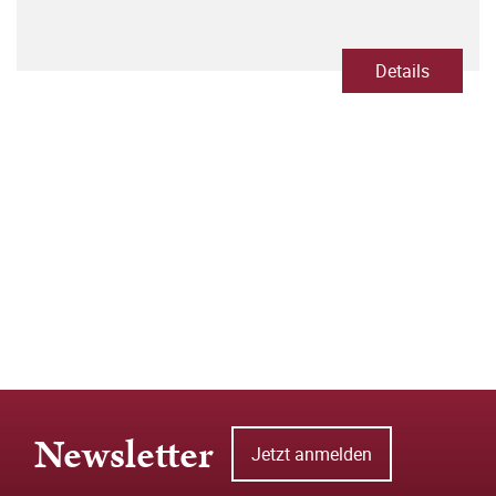
Details
Newsletter
Jetzt anmelden