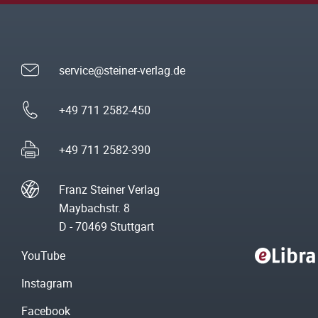
service@steiner-verlag.de
+49 711 2582-450
+49 711 2582-390
Franz Steiner Verlag
Maybachstr. 8
D - 70469 Stuttgart
YouTube
Instagram
Facebook