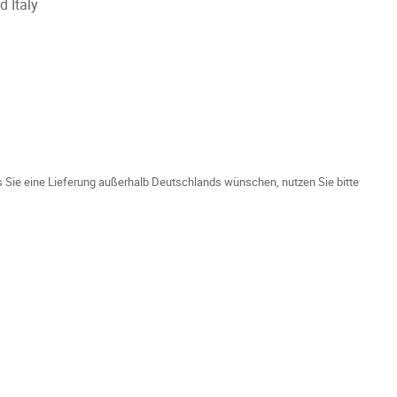
 Italy
ls Sie eine Lieferung außerhalb Deutschlands wünschen, nutzen Sie bitte