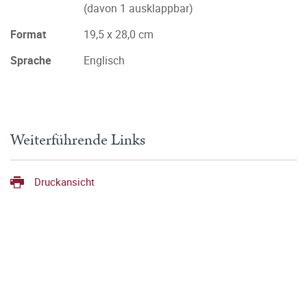
(davon 1 ausklappbar)
Format
19,5 x 28,0 cm
Sprache
Englisch
Weiterführende Links
Druckansicht