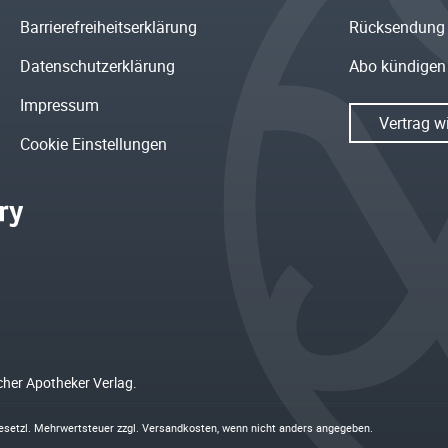
Barrierefreiheitserklärung
Rücksendung
Datenschutzerklärung
Abo kündigen
Impressum
Vertrag w
Cookie Einstellungen
cher Apotheker Verlag.
 gesetzl. Mehrwertsteuer zzgl.
Versandkosten
, wenn nicht anders angegeben.