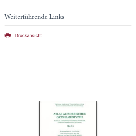
Weiterführende Links
Druckansicht