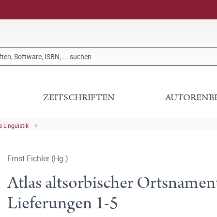
ZEITSCHRIFTEN
AUTORENB
 Linguistik
Ernst Eichler (Hg.)
Atlas altsorbischer Ortsname
Lieferungen 1-5