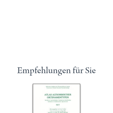
Empfehlungen für Sie