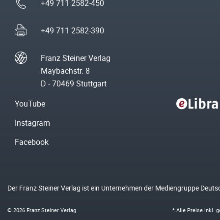
+49 711 2582-450
+49 711 2582-390
Franz Steiner Verlag
Maybachstr. 8
D - 70469 Stuttgart
YouTube
Instagram
Facebook
Der Franz Steiner Verlag ist ein Unternehmen der Mediengruppe Deuts
© 2026 Franz Steiner Verlag
* Alle Preise inkl.