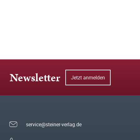
Newsletter
Jetzt anmelden
service@steiner-verlag.de