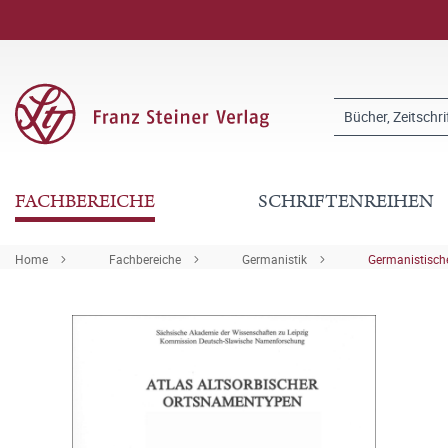
FACHBEREICHE
SCHRIFTENREIHEN
Home
Fachbereiche
Germanistik
Germanistische