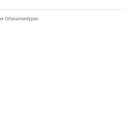
her Ortsnamentypen.