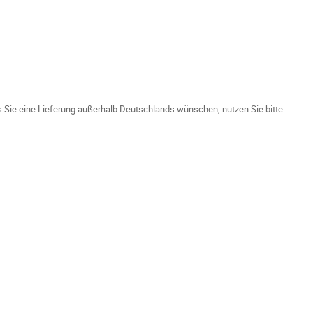
ls Sie eine Lieferung außerhalb Deutschlands wünschen, nutzen Sie bitte