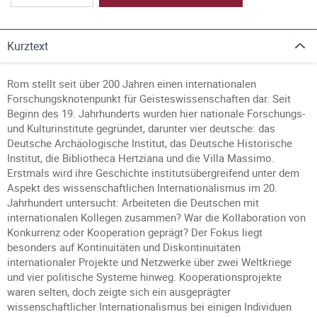
Kurztext
Rom stellt seit über 200 Jahren einen internationalen
Forschungsknotenpunkt für Geisteswissenschaften dar. Seit
Beginn des 19. Jahrhunderts wurden hier nationale Forschungs-
und Kulturinstitute gegründet, darunter vier deutsche: das
Deutsche Archäologische Institut, das Deutsche Historische
Institut, die Bibliotheca Hertziana und die Villa Massimo.
Erstmals wird ihre Geschichte institutsübergreifend unter dem
Aspekt des wissenschaftlichen Internationalismus im 20.
Jahrhundert untersucht: Arbeiteten die Deutschen mit
internationalen Kollegen zusammen? War die Kollaboration von
Konkurrenz oder Kooperation geprägt? Der Fokus liegt
besonders auf Kontinuitäten und Diskontinuitäten
internationaler Projekte und Netzwerke über zwei Weltkriege
und vier politische Systeme hinweg. Kooperationsprojekte
waren selten, doch zeigte sich ein ausgeprägter
wissenschaftlicher Internationalismus bei einigen Individuen