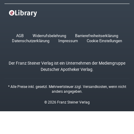
AGB
Widerrufsbelehrung
Barrierefreiheitserklärung
Datenschutzerklärung
Impressum
Cookie Einstellungen
Der Franz Steiner Verlag ist ein Unternehmen der Mediengruppe
Deutscher Apotheker Verlag.
* Alle Preise inkl. gesetzl. Mehrwertsteuer zzgl.
Versandkosten
, wenn nicht
anders angegeben.
© 2026 Franz Steiner Verlag