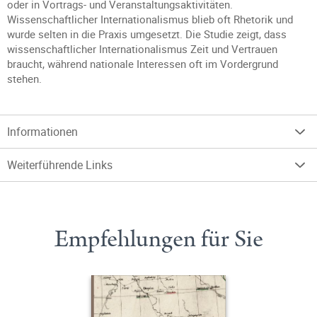
oder in Vortrags- und Veranstaltungsaktivitäten.
Wissenschaftlicher Internationalismus blieb oft Rhetorik und
wurde selten in die Praxis umgesetzt. Die Studie zeigt, dass
wissenschaftlicher Internationalismus Zeit und Vertrauen
braucht, während nationale Interessen oft im Vordergrund
stehen.
Informationen
Weiterführende Links
Empfehlungen für Sie