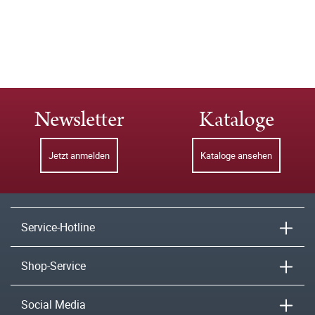
Newsletter
Kataloge
Jetzt anmelden
Kataloge ansehen
Service-Hotline
Shop-Service
Social Media