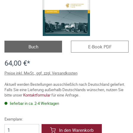
Buch
E-Book PDF
64,00 €*
Preise inkl. MwSt., ggf. zzgl. Versandkosten
Aktuell werden Bestellungen ausschließlich nach Deutschland geliefert.
Falls Sie eine Lieferung außerhalb Deutschlands wünschen, nutzen Sie
bitte unser
Kontaktformular
für eine Anfrage.
lieferbar in ca. 2-4 Werktagen
Exemplare:
In den Warenkorb