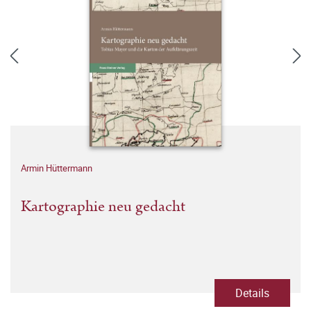
Armin Hüttermann
Kartographie neu gedacht
Details