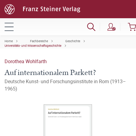
Home
Fachbereiche
Geschichte
Universitäts- und Wissenschaftsgeschichte
Dorothea Wohlfarth
Auf internationalem Parkett?
Deutsche Kunst- und Forschungsinstitute in Rom (1913–
1965)