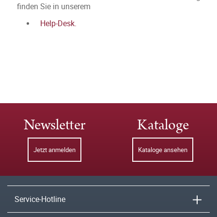
finden Sie in unserem
Help-Desk.
Newsletter
Kataloge
Jetzt anmelden
Kataloge ansehen
Service-Hotline