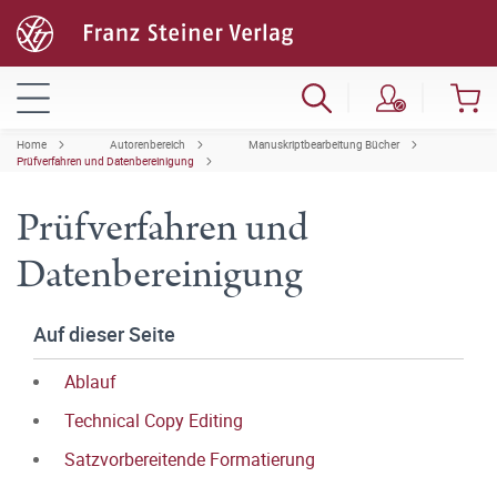
Home
Autorenbereich
Manuskriptbearbeitung Bücher
Prüfverfahren und Datenbereinigung
Prüfverfahren und
Datenbereinigung
Auf dieser Seite
Ablauf
Technical Copy Editing
Satzvorbereitende Formatierung