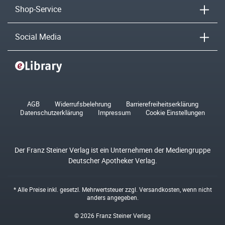
Shop-Service
Social Media
AGB
Widerrufsbelehrung
Barrierefreiheitserklärung
Datenschutzerklärung
Impressum
Cookie Einstellungen
Der Franz Steiner Verlag ist ein Unternehmen der Mediengruppe
Deutscher Apotheker Verlag.
* Alle Preise inkl. gesetzl. Mehrwertsteuer zzgl.
Versandkosten
, wenn nicht
anders angegeben.
© 2026 Franz Steiner Verlag