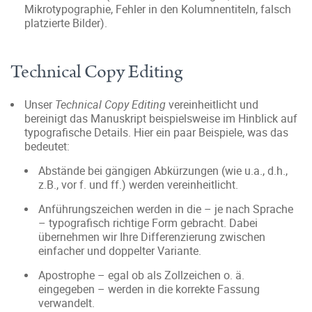
Mikrotypographie, Fehler in den Kolumnentiteln, falsch
platzierte Bilder).
Technical Copy Editing
Unser
Technical Copy Editing
vereinheitlicht und
bereinigt das Manuskript beispielsweise im Hinblick auf
typografische Details. Hier ein paar Beispiele, was das
bedeutet:
Abstände bei gängigen Abkürzungen (wie u.a., d.h.,
z.B., vor f. und ff.) werden vereinheitlicht.
Anführungszeichen werden in die – je nach Sprache
– typografisch richtige Form gebracht. Dabei
übernehmen wir Ihre Differenzierung zwischen
einfacher und doppelter Variante.
Apostrophe – egal ob als Zollzeichen o. ä.
eingegeben – werden in die korrekte Fassung
verwandelt.