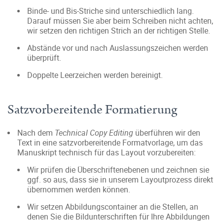
Binde- und Bis-Striche sind unterschiedlich lang.
Darauf müssen Sie aber beim Schreiben nicht achten,
wir setzen den richtigen Strich an der richtigen Stelle.
Abstände vor und nach Auslassungszeichen werden
überprüft.
Doppelte Leerzeichen werden bereinigt.
Satzvorbereitende Formatierung
Nach dem
Technical Copy Editing
überführen wir den
Text in eine satzvorbereitende Formatvorlage, um das
Manuskript technisch für das Layout vorzubereiten:
Wir prüfen die Überschriftenebenen und zeichnen sie
ggf. so aus, dass sie in unserem Layoutprozess direkt
übernommen werden können.
Wir setzen Abbildungscontainer an die Stellen, an
denen Sie die Bildunterschriften für Ihre Abbildungen