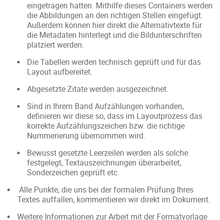
eingetragen hatten. Mithilfe dieses Containers werden
die Abbildungen an den richtigen Stellen eingefügt.
Außerdem können hier direkt die Alternativtexte für
die Metadaten hinterlegt und die Bildunterschriften
platziert werden.
Die Tabellen werden technisch geprüft und für das
Layout aufbereitet.
Abgesetzte Zitate werden ausgezeichnet.
Sind in Ihrem Band Aufzählungen vorhanden,
definieren wir diese so, dass im Layoutprozess das
korrekte Aufzählungszeichen bzw. die richtige
Nummerierung übernommen wird.
Bewusst gesetzte Leerzeilen werden als solche
festgelegt, Textauszeichnungen überarbeitet,
Sonderzeichen geprüft etc.
Alle Punkte, die uns bei der formalen Prüfung Ihres
Textes auffallen, kommentieren wir direkt im Dokument.
Weitere Informationen zur Arbeit mit der Formatvorlage