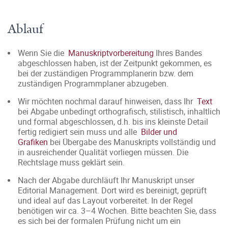
Ablauf
Wenn Sie die
Manuskriptvorbereitung
Ihres Bandes
abgeschlossen haben, ist der Zeitpunkt gekommen, es
bei der zuständigen Programmplanerin bzw. dem
zuständigen Programmplaner abzugeben.
Wir möchten nochmal darauf hinweisen, dass Ihr
Text
bei Abgabe unbedingt orthografisch, stilistisch, inhaltlich
und formal abgeschlossen, d.h. bis ins kleinste Detail
fertig redigiert sein muss und alle
Bilder und
Grafiken
bei Übergabe des Manuskripts vollständig und
in ausreichender Qualität vorliegen müssen. Die
Rechtslage muss geklärt sein.
Nach der Abgabe durchläuft Ihr Manuskript unser
Editorial Management. Dort wird es bereinigt, geprüft
und ideal auf das Layout vorbereitet. In der Regel
benötigen wir ca. 3–4 Wochen. Bitte beachten Sie, dass
es sich bei der formalen Prüfung nicht um ein