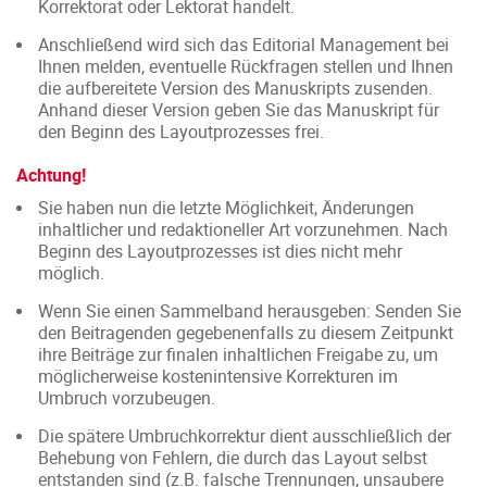
Korrektorat oder Lektorat handelt.
Anschließend wird sich das Editorial Management bei
Ihnen melden, eventuelle Rückfragen stellen und Ihnen
die aufbereitete Version des Manuskripts zusenden.
Anhand dieser Version geben Sie das Manuskript für
den Beginn des Layoutprozesses frei.
Achtung!
Sie haben nun die letzte Möglichkeit, Änderungen
inhaltlicher und redaktioneller Art vorzunehmen.
Nach
Beginn des Layoutprozesses ist dies nicht mehr
möglich.
Wenn Sie einen Sammelband herausgeben: Senden Sie
den Beitragenden gegebenenfalls zu diesem Zeitpunkt
ihre Beiträge zur finalen inhaltlichen Freigabe zu, um
möglicherweise kostenintensive Korrekturen im
Umbruch vorzubeugen.
Die spätere Umbruchkorrektur dient ausschließlich der
Behebung von Fehlern, die durch das Layout selbst
entstanden sind (z.B. falsche Trennungen, unsaubere