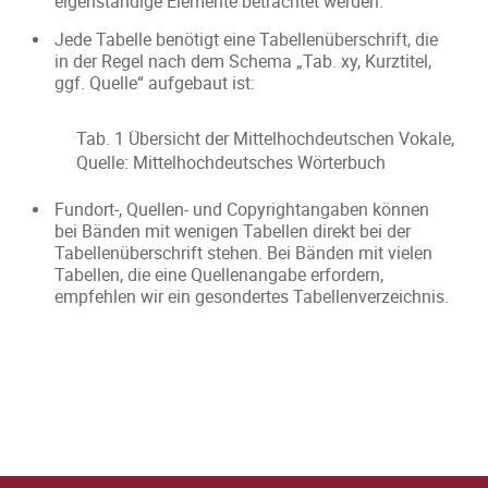
eigenständige Elemente betrachtet werden.
Jede Tabelle benötigt eine Tabellenüberschrift, die
in der Regel nach dem Schema „Tab. xy, Kurztitel,
ggf. Quelle“ aufgebaut ist:
Tab. 1 Übersicht der Mittelhochdeutschen Vokale,
Quelle: Mittelhochdeutsches Wörterbuch
Fundort-, Quellen- und Copyrightangaben können
bei Bänden mit wenigen Tabellen direkt bei der
Tabellenüberschrift stehen. Bei Bänden mit vielen
Tabellen, die eine Quellenangabe erfordern,
empfehlen wir ein gesondertes Tabellenverzeichnis.