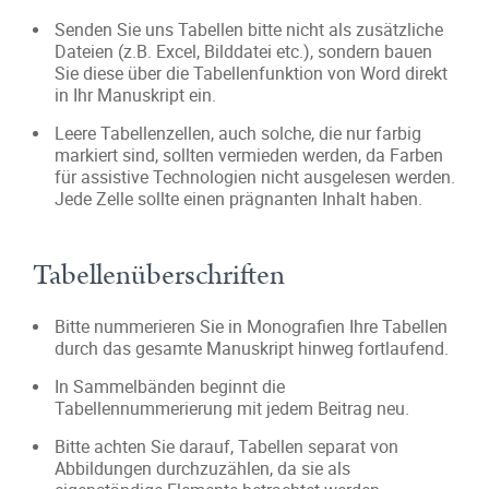
Senden Sie uns Tabellen bitte nicht als zusätzliche
Dateien (z.B. Excel, Bilddatei etc.), sondern bauen
Sie diese über die Tabellenfunktion von Word direkt
in Ihr Manuskript ein.
Leere Tabellenzellen, auch solche, die nur farbig
markiert sind, sollten vermieden werden, da Farben
für assistive Technologien nicht ausgelesen werden.
Jede Zelle sollte einen prägnanten Inhalt haben.
Tabellenüberschriften
Bitte nummerieren Sie in Monografien Ihre Tabellen
durch das gesamte Manuskript hinweg fortlaufend.
In Sammelbänden beginnt die
Tabellennummerierung mit jedem Beitrag neu.
Bitte achten Sie darauf, Tabellen separat von
Abbildungen durchzuzählen, da sie als