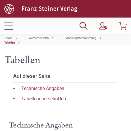
Home
Autorenbereich
Manuskriptvorbereitung
Tabellen
Tabellen
Auf dieser Seite
Technische Angaben
Tabellenüberschriften
Technische Angaben