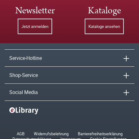
Newsletter
Kataloge
Jetzt anmelden
Kataloge ansehen
Service-Hotline
Shop-Service
Social Media
AGB
Widerrufsbelehrung
Barrierefreiheitserklärung