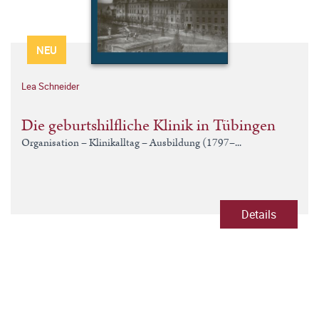
NEU
Lea Schneider
Die geburtshilfliche Klinik in Tübingen
Organisation – Klinikalltag – Ausbildung (1797–...
Details