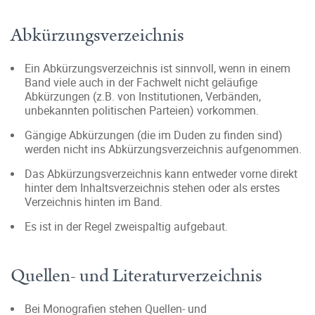
Abkürzungsverzeichnis
Ein Abkürzungsverzeichnis ist sinnvoll, wenn in einem
Band viele auch in der Fachwelt nicht geläufige
Abkürzungen (z.B. von Institutionen, Verbänden,
unbekannten politischen Parteien) vorkommen.
Gängige Abkürzungen (die im Duden zu finden sind)
werden nicht ins Abkürzungsverzeichnis aufgenommen.
Das Abkürzungsverzeichnis kann entweder vorne direkt
hinter dem Inhaltsverzeichnis stehen oder als erstes
Verzeichnis hinten im Band.
Es ist in der Regel zweispaltig aufgebaut.
Quellen- und Literaturverzeichnis
Bei Monografien stehen Quellen- und