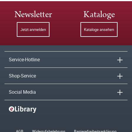
Newsletter
Kataloge
Jetzt anmelden
Kataloge ansehen
Service-Hotline
Shop-Service
Social Media
AGB
Widerrufsbelehrung
Barrierefreiheitserklärung