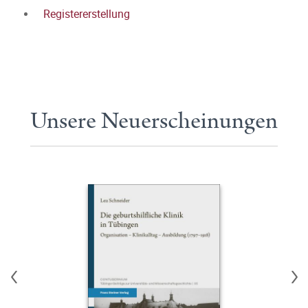
Registererstellung
Unsere Neuerscheinungen