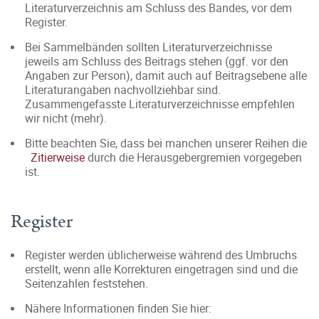
Literaturverzeichnis am Schluss des Bandes, vor dem
Register.
Bei Sammelbänden sollten Literaturverzeichnisse
jeweils am Schluss des Beitrags stehen (ggf. vor den
Angaben zur Person), damit auch auf Beitragsebene alle
Literaturangaben nachvollziehbar sind.
Zusammengefasste Literaturverzeichnisse empfehlen
wir nicht (mehr).
Bitte beachten Sie, dass bei manchen unserer Reihen die
Zitierweise
durch die Herausgebergremien vorgegeben
ist.
Register
Register werden üblicherweise während des Umbruchs
erstellt, wenn alle Korrekturen eingetragen sind und die
Seitenzahlen feststehen.
Nähere Informationen finden Sie hier: