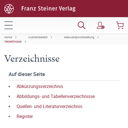
Home
Autorenbereich
Manuskriptvorbereitung
Verzeichnisse
Verzeichnisse
Auf dieser Seite
Abkürzungsverzeichnis
Abbildungs- und Tabellenverzeichnisse
Quellen- und Literaturverzeichnis
Register