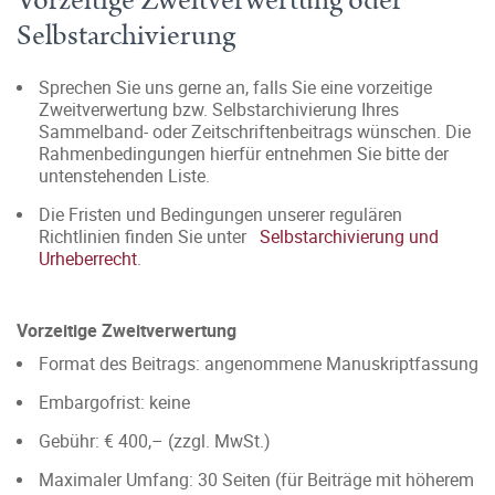
Vorzeitige Zweitverwertung oder
Selbstarchivierung
Sprechen Sie uns gerne an, falls Sie eine vorzeitige
Zweitverwertung bzw. Selbstarchivierung Ihres
Sammelband- oder Zeitschriftenbeitrags wünschen. Die
Rahmenbedingungen hierfür entnehmen Sie bitte der
untenstehenden Liste.
Die Fristen und Bedingungen unserer regulären
Richtlinien finden Sie unter
Selbstarchivierung und
Urheberrecht
.
Vorzeitige Zweitverwertung
Format des Beitrags: angenommene Manuskriptfassung
Embargofrist: keine
Gebühr: € 400,– (zzgl. MwSt.)
Maximaler Umfang: 30 Seiten (für Beiträge mit höherem