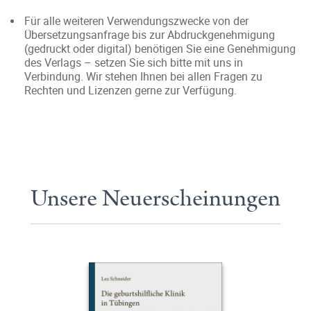
Für alle weiteren Verwendungszwecke von der
Übersetzungsanfrage bis zur Abdruckgenehmigung
(gedruckt oder digital) benötigen Sie eine Genehmigung
des Verlags – setzen Sie sich bitte mit uns in
Verbindung. Wir stehen Ihnen bei allen Fragen zu
Rechten und Lizenzen gerne zur Verfügung.
Unsere Neuerscheinungen