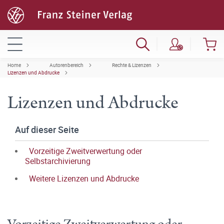
Home
Autorenbereich
Rechte & Lizenzen
Lizenzen und Abdrucke
Lizenzen und Abdrucke
Auf dieser Seite
Vorzeitige Zweitverwertung oder
Selbstarchivierung
Weitere Lizenzen und Abdrucke