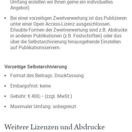
Umfang erstellen wir Ihnen gerne ein individuelles
Angebot)
Bei einer vorzeitigen Zweitverwertung ist das Publizieren
unter einer Open Access-Lizenz ausgeschlossen.
Erlaubte Formen der Zweitverwertung sind z.B. Abdrucke
in anderen Publikationen (z.B. Festschriften) oder das
über die Selbstarchivierung hinausgehende Einstellen
auf Publikationsservern.
Vorzeitige Selbstarchivierung
Format des Beitrags: Druckfassung
Embargofrist: keine
Gebühr: € 400,– (zzgl. MwSt.)
Maximaler Umfang: unbegrenzt
Weitere Lizenzen und Abdrucke