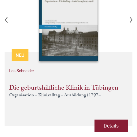
NEU
Lea Schneider
Die geburtshilfliche Klinik in Tübingen
Organisation – Klinikalltag – Ausbildung (1797–...
Details