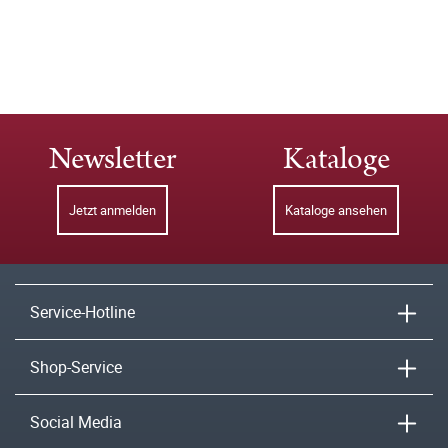
Newsletter
Kataloge
Jetzt anmelden
Kataloge ansehen
Service-Hotline
Shop-Service
Social Media