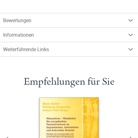
Bewertungen
Informationen
Weiterführende Links
Empfehlungen für Sie