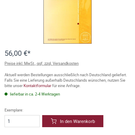
56,00 €*
Preise inkl. MwSt., ggf. zzgl. Versandkosten
Aktuell werden Bestellungen ausschließlich nach Deutschland geliefert.
Falls Sie eine Lieferung außerhalb Deutschlands wünschen, nutzen Sie
bitte unser
Kontaktformular
für eine Anfrage.
lieferbar in ca. 2-4 Werktagen
Exemplare:
In den Warenkorb