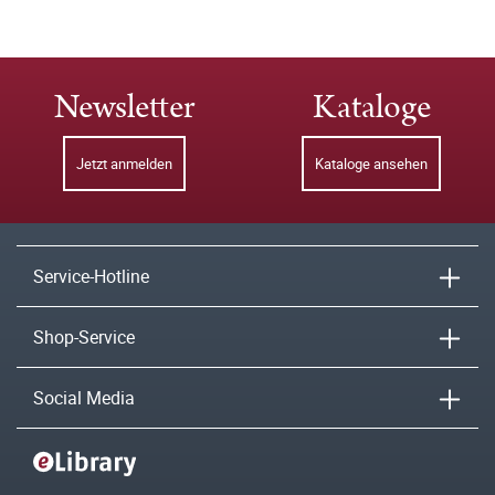
Newsletter
Kataloge
Jetzt anmelden
Kataloge ansehen
Service-Hotline
Shop-Service
Social Media