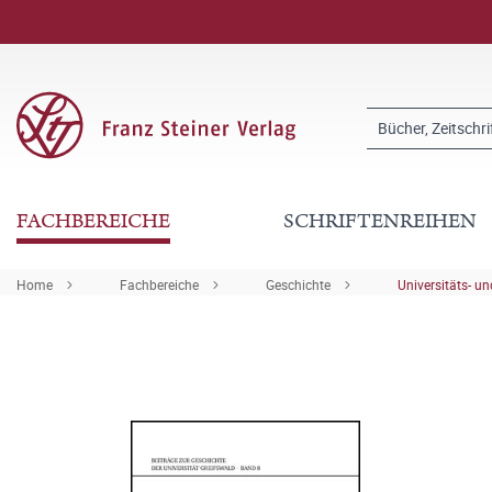
FACHBEREICHE
SCHRIFTENREIHEN
Home
Fachbereiche
Geschichte
Universitäts- u