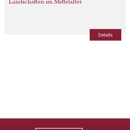
Landschaften im Mittelalter
Details