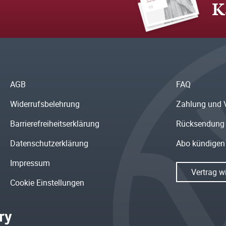
K
AGB
FAQ
Widerrufsbelehrung
Zahlung und 
Barrierefreiheitserklärung
Rücksendung
Datenschutzerklärung
Abo kündigen
Impressum
Vertrag w
Cookie Einstellungen