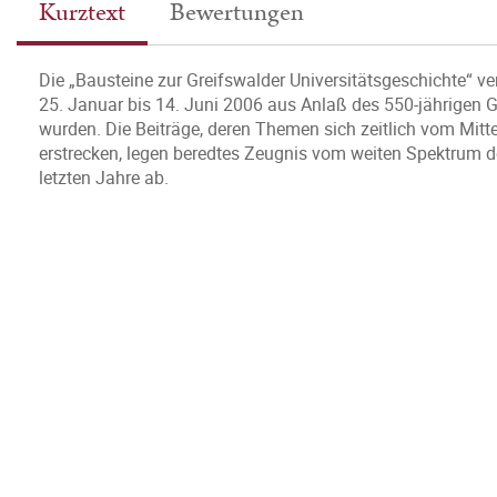
Kurztext
Bewertungen
Die „Bausteine zur Greifswalder Universitätsgeschichte“ ve
25. Januar bis 14. Juni 2006 aus Anlaß des 550-jährigen 
wurden. Die Beiträge, deren Themen sich zeitlich vom Mittel
erstrecken, legen beredtes Zeugnis vom weiten Spektrum d
letzten Jahre ab.