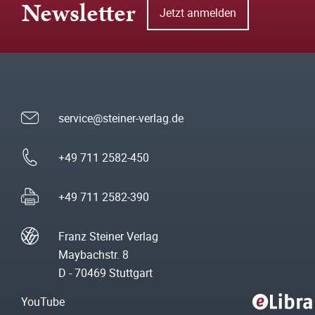
Newsletter
Jetzt anmelden
service@steiner-verlag.de
+49 711 2582-450
+49 711 2582-390
Franz Steiner Verlag
Maybachstr. 8
D - 70469 Stuttgart
YouTube