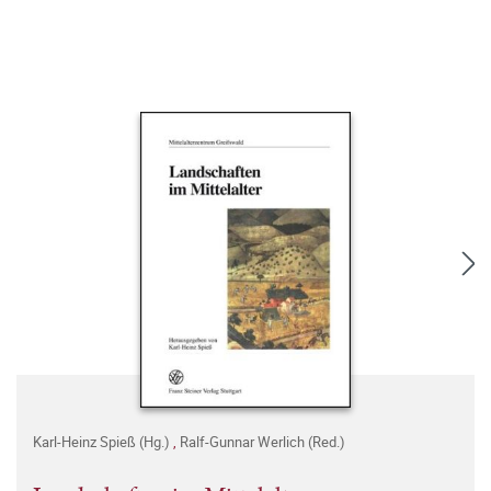
Karl-Heinz Spieß (Hg.)
,
Ralf-Gunnar Werlich (Red.)