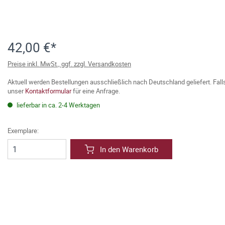
42,00 €*
Preise inkl. MwSt., ggf. zzgl. Versandkosten
Aktuell werden Bestellungen ausschließlich nach Deutschland geliefert. Fal
unser
Kontaktformular
für eine Anfrage.
lieferbar in ca. 2-4 Werktagen
Exemplare:
In den Warenkorb