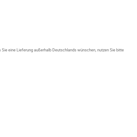
ls Sie eine Lieferung außerhalb Deutschlands wünschen, nutzen Sie bitte