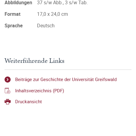
Abbildungen
37 s/w Abb., 3 s/w Tab.
Format
17,0 x 24,0 cm
Sprache
Deutsch
Weiterführende Links
Beiträge zur Geschichte der Universität Greifswald
Inhaltsverzeichnis (PDF)
Druckansicht