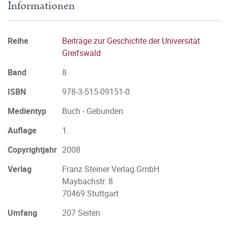
Informationen
Reihe
Beiträge zur Geschichte der Universität
Greifswald
Band
8
ISBN
978-3-515-09151-0
Medientyp
Buch - Gebunden
Auflage
1.
Copyrightjahr
2008
Verlag
Franz Steiner Verlag GmbH
Maybachstr. 8
70469 Stuttgart
Umfang
207 Seiten