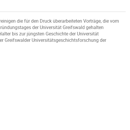
reinigen die für den Druck überarbeiteten Vorträge, die vom
Gründungstages der Universität Greifswald gehalten
alter bis zur jüngsten Geschichte der Universität
er Greifswalder Universitätsgeschichtsforschung der