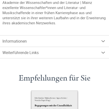
Akademie der Wissenschaften und der Literatur | Mainz
exzellente Wissenschaftler*innen und Literatur- und
Musikschaffende in einer frühen Karrierephase aus und
unterstützt sie in ihrer weiteren Laufbahn und in der Erweiterung
ihres akademischen Netzwerkes.
Informationen
Weiterführende Links
Empfehlungen für Sie