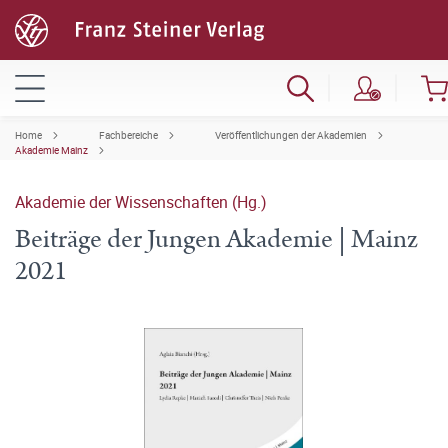
Home
Fachbereiche
Veröffentlichungen der Akademien
Akademie Mainz
Akademie der Wissenschaften (Hg.)
Beiträge der Jungen Akademie | Mainz
2021