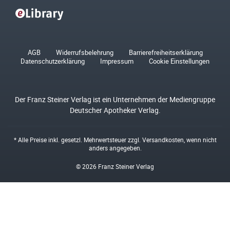
AGB
Widerrufsbelehrung
Barrierefreiheitserklärung
Datenschutzerklärung
Impressum
Cookie Einstellungen
Der Franz Steiner Verlag ist ein Unternehmen der Mediengruppe
Deutscher Apotheker Verlag.
* Alle Preise inkl. gesetzl. Mehrwertsteuer zzgl.
Versandkosten
, wenn nicht
anders angegeben.
© 2026 Franz Steiner Verlag