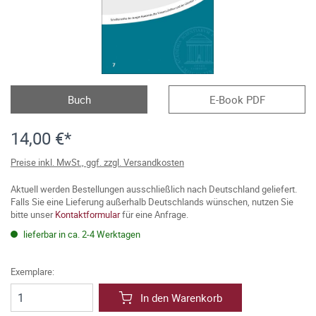
Buch
E-Book PDF
14,00 €*
Preise inkl. MwSt., ggf. zzgl. Versandkosten
Aktuell werden Bestellungen ausschließlich nach Deutschland geliefert.
Falls Sie eine Lieferung außerhalb Deutschlands wünschen, nutzen Sie
bitte unser
Kontaktformular
für eine Anfrage.
lieferbar in ca. 2-4 Werktagen
Exemplare:
In den Warenkorb