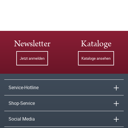
Newsletter
Kataloge
Jetzt anmelden
Kataloge ansehen
Service-Hotline
Shop-Service
Social Media