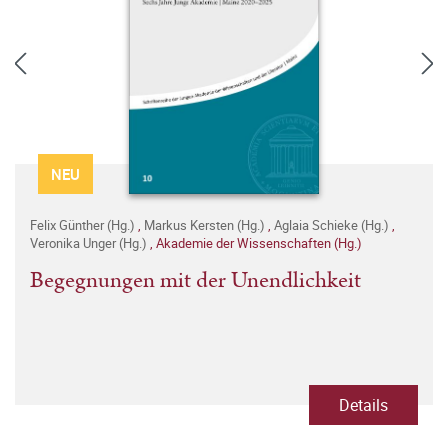
NEU
Felix Günther (Hg.)
,
Markus Kersten (Hg.)
,
Aglaia Schieke (Hg.)
,
Veronika Unger (Hg.)
,
Akademie der Wissenschaften (Hg.)
Begegnungen mit der Unendlichkeit
Details