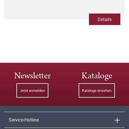
Details
Newsletter
Kataloge
Jetzt anmelden
Kataloge ansehen
Service-Hotline