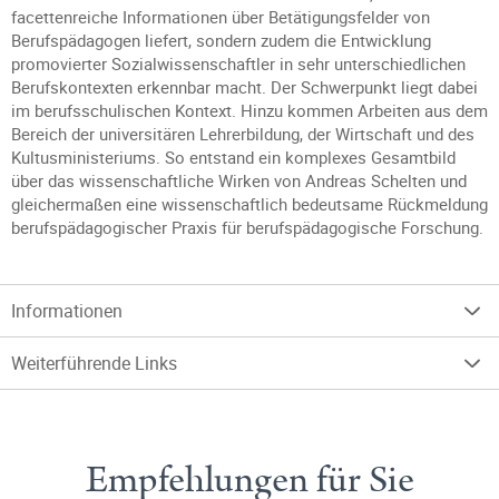
facettenreiche Informationen über Betätigungsfelder von
Berufspädagogen liefert, sondern zudem die Entwicklung
promovierter Sozialwissenschaftler in sehr unterschiedlichen
Berufskontexten erkennbar macht. Der Schwerpunkt liegt dabei
im berufsschulischen Kontext. Hinzu kommen Arbeiten aus dem
Bereich der universitären Lehrerbildung, der Wirtschaft und des
Kultusministeriums. So entstand ein komplexes Gesamtbild
über das wissenschaftliche Wirken von Andreas Schelten und
gleichermaßen eine wissenschaftlich bedeutsame Rückmeldung
berufspädagogischer Praxis für berufspädagogische Forschung.
Informationen
Weiterführende Links
Empfehlungen für Sie