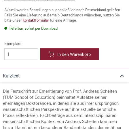
Aktuell werden Bestellungen ausschließlich nach Deutschland geliefert.
Falls Sie eine Lieferung außerhalb Deutschlands wünschen, nutzen Sie
bitte unser
Kontaktformular
für eine Anfrage.
lieferbar, sofort per Download
Exemplare:
In den Warenkorb
Kurztext
Die Festschrift zur Emeritierung von Prof. Andreas Schelten
(TUM School of Education) beinhaltet Aufsätze seiner
ehemaligen Doktoranden, in denen sie aus ihrer ursprünglich
wissenschaftlichen Perspektive auf ihre aktuelle berufliche
Praxis reflektieren. Fachbeiträge aus dem interdisziplinären
wissenschaftlichen Kontext von Andreas Schelten kommen
hinzu. Damit ist ein besonderer Band entstanden, der nicht nur