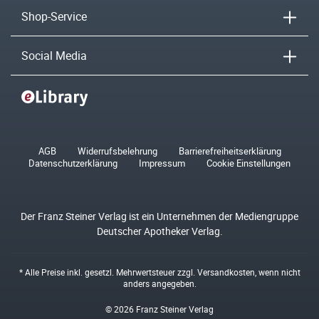
Shop-Service
Social Media
AGB
Widerrufsbelehrung
Barrierefreiheitserklärung
Datenschutzerklärung
Impressum
Cookie Einstellungen
Der Franz Steiner Verlag ist ein Unternehmen der Mediengruppe
Deutscher Apotheker Verlag.
* Alle Preise inkl. gesetzl. Mehrwertsteuer zzgl.
Versandkosten
, wenn nicht
anders angegeben.
© 2026 Franz Steiner Verlag