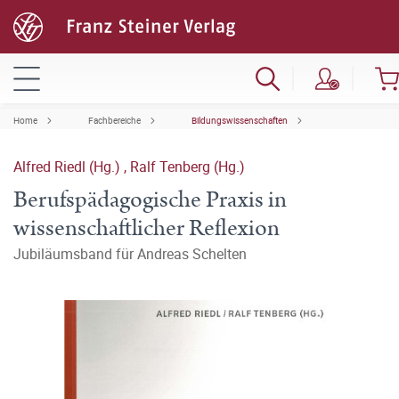
Home
Fachbereiche
Bildungswissenschaften
Alfred Riedl (Hg.)
,
Ralf Tenberg (Hg.)
Berufspädagogische Praxis in
wissenschaftlicher Reflexion
Jubiläumsband für Andreas Schelten