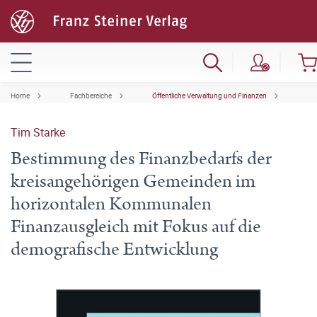
Home
Fachbereiche
Öffentliche Verwaltung und Finanzen
Tim Starke
Bestimmung des Finanzbedarfs der
kreisangehörigen Gemeinden im
horizontalen Kommunalen
Finanzausgleich mit Fokus auf die
demografische Entwicklung