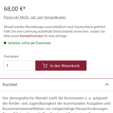
68,00 €*
Preise inkl. MwSt., ggf. zzgl. Versandkosten
Aktuell werden Bestellungen ausschließlich nach Deutschland geliefert.
Falls Sie eine Lieferung außerhalb Deutschlands wünschen, nutzen Sie
bitte unser
Kontaktformular
für eine Anfrage.
lieferbar, sofort per Download
Exemplare:
In den Warenkorb
Kurztext
Der demografische Wandel stellt die Kommunen u. a. aufgrund
der Kinder- und Jugendlastigkeit der kommunalen Ausgaben und
Kostenremanenzeffekten vor vielgestaltige Herausforderungen.