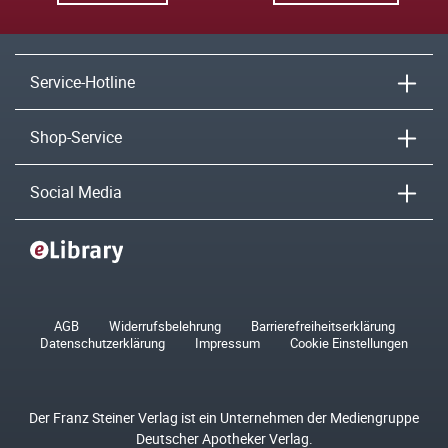
Service-Hotline
Shop-Service
Social Media
AGB
Widerrufsbelehrung
Barrierefreiheitserklärung
Datenschutzerklärung
Impressum
Cookie Einstellungen
Der Franz Steiner Verlag ist ein Unternehmen der Mediengruppe
Deutscher Apotheker Verlag.