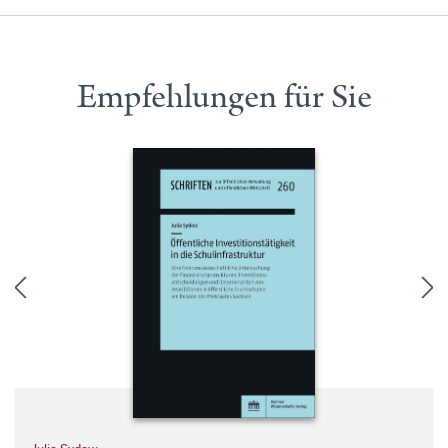
Empfehlungen für Sie