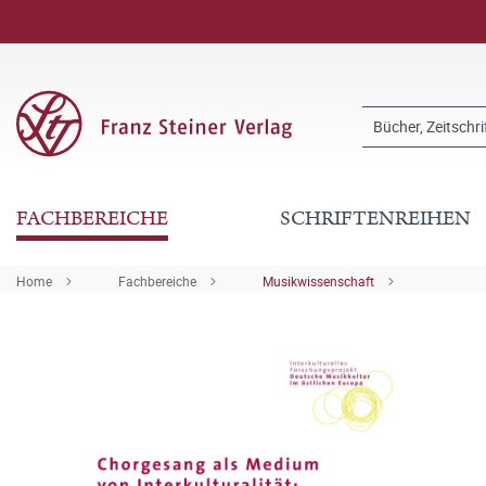
FACHBEREICHE
SCHRIFTENREIHEN
Home
Fachbereiche
Musikwissenschaft