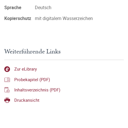
Sprache
Deutsch
Kopierschutz
mit digitalem Wasserzeichen
Weiterführende Links
Zur eLibrary
Probekapitel (PDF)
Inhaltsverzeichnis (PDF)
Druckansicht