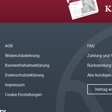
K
AGB
FAQ
Widerrufsbelehrung
Zahlung und 
Barrierefreiheitserklärung
Rücksendung
Datenschutzerklärung
Abo kündigen
Impressum
Vertrag w
Cookie Einstellungen