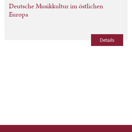
Deutsche Musikkultur im östlichen
Europa
Details