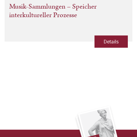
Musik-Sammlungen – Speicher
interkultureller Prozesse
Details