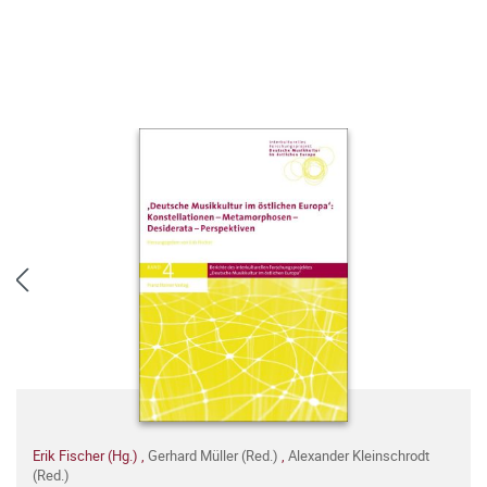
Erik Fischer (Hg.)
,
Gerhard Müller (Red.)
,
Alexander Kleinschrodt
(Red.)