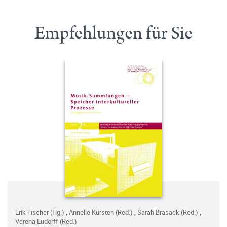
Empfehlungen für Sie
Erik Fischer (Hg.)
,
Annelie Kürsten (Red.)
,
Sarah Brasack (Red.)
,
Verena Ludorff (Red.)