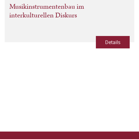
Musikinstrumentenbau im
interkulturellen Diskurs
Details