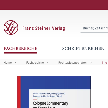
FACHBEREICHE
SCHRIFTENREIHEN
Home
Fachbereiche
Rechtswissenschaften
Inte