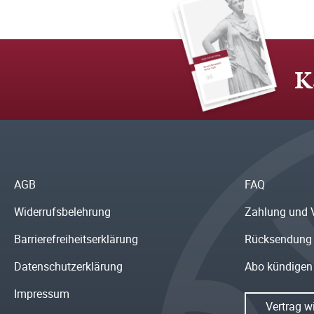
K
AGB
FAQ
Widerrufsbelehrung
Zahlung und 
Barrierefreiheitserklärung
Rücksendung
Datenschutzerklärung
Abo kündigen
Impressum
Vertrag w