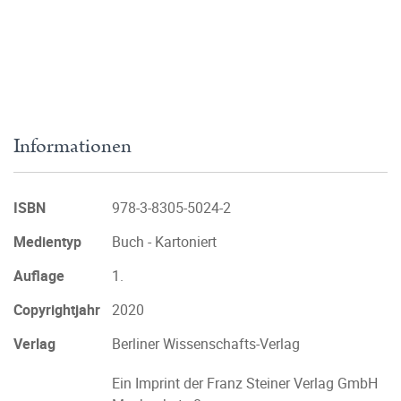
Informationen
ISBN
978-3-8305-5024-2
Medientyp
Buch - Kartoniert
Auflage
1.
Copyrightjahr
2020
Verlag
Berliner Wissenschafts-Verlag
Ein Imprint der Franz Steiner Verlag GmbH