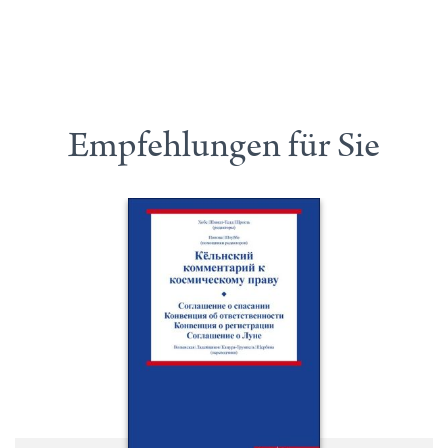
Empfehlungen für Sie