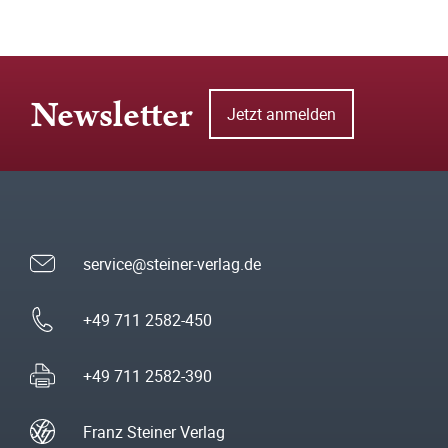
Newsletter
Jetzt anmelden
service@steiner-verlag.de
+49 711 2582-450
+49 711 2582-390
Franz Steiner Verlag