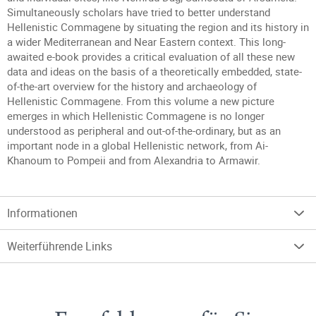
Simultaneously scholars have tried to better understand
Hellenistic Commagene by situating the region and its history in
a wider Mediterranean and Near Eastern context. This long-
awaited e-book provides a critical evaluation of all these new
data and ideas on the basis of a theoretically embedded, state-
of-the-art overview for the history and archaeology of
Hellenistic Commagene. From this volume a new picture
emerges in which Hellenistic Commagene is no longer
understood as peripheral and out-of-the-ordinary, but as an
important node in a global Hellenistic network, from Ai-
Khanoum to Pompeii and from Alexandria to Armawir.
Informationen
Weiterführende Links