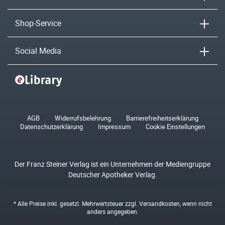
Shop-Service
Social Media
AGB
Widerrufsbelehrung
Barrierefreiheitserklärung
Datenschutzerklärung
Impressum
Cookie Einstellungen
Der Franz Steiner Verlag ist ein Unternehmen der Mediengruppe
Deutscher Apotheker Verlag.
* Alle Preise inkl. gesetzl. Mehrwertsteuer zzgl.
Versandkosten
, wenn nicht
anders angegeben.