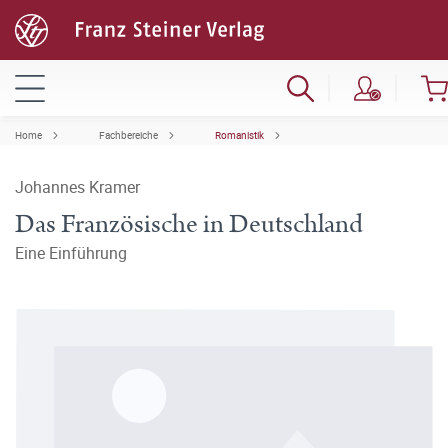
Home
Fachbereiche
Romanistik
Johannes Kramer
Das Französische in Deutschland
Eine Einführung