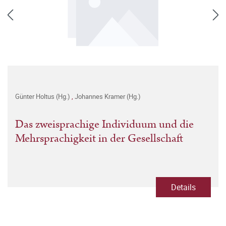
Günter Holtus (Hg.)
,
Johannes Kramer (Hg.)
Das zweisprachige Individuum und die
Mehrsprachigkeit in der Gesellschaft
Details