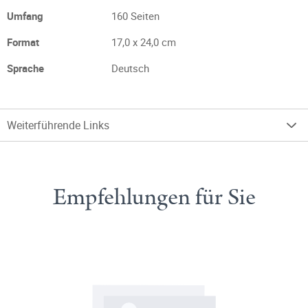
Umfang
160 Seiten
Format
17,0 x 24,0 cm
Sprache
Deutsch
Weiterführende Links
Empfehlungen für Sie