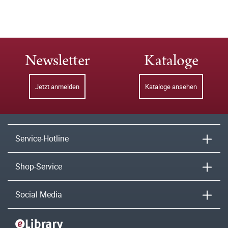
Newsletter
Kataloge
Jetzt anmelden
Kataloge ansehen
Service-Hotline
Shop-Service
Social Media