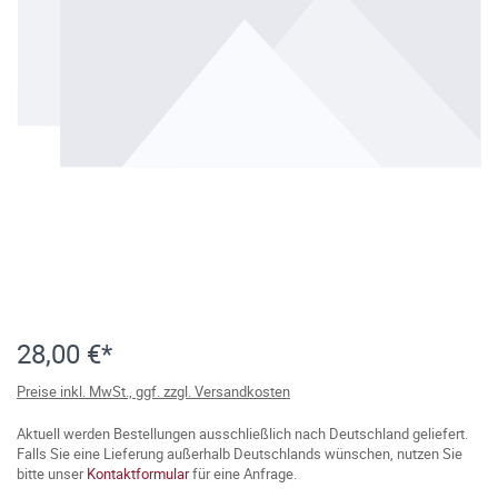
28,00 €*
Preise inkl. MwSt., ggf. zzgl. Versandkosten
Aktuell werden Bestellungen ausschließlich nach Deutschland geliefert.
Falls Sie eine Lieferung außerhalb Deutschlands wünschen, nutzen Sie
bitte unser
Kontaktformular
für eine Anfrage.