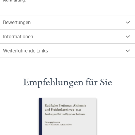
Bewertungen
Informationen
Weiterführende Links
Empfehlungen für Sie