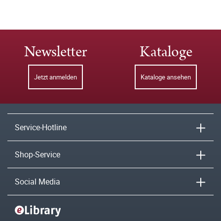
Newsletter
Kataloge
Jetzt anmelden
Kataloge ansehen
Service-Hotline
Shop-Service
Social Media