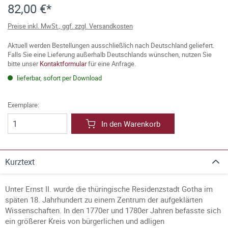
82,00 €*
Preise inkl. MwSt., ggf. zzgl. Versandkosten
Aktuell werden Bestellungen ausschließlich nach Deutschland geliefert.
Falls Sie eine Lieferung außerhalb Deutschlands wünschen, nutzen Sie
bitte unser
Kontaktformular
für eine Anfrage.
lieferbar, sofort per Download
Exemplare:
In den Warenkorb
Kurztext
Unter Ernst II. wurde die thüringische Residenzstadt Gotha im
späten 18. Jahrhundert zu einem Zentrum der aufgeklärten
Wissenschaften. In den 1770er und 1780er Jahren befasste sich
ein größerer Kreis von bürgerlichen und adligen