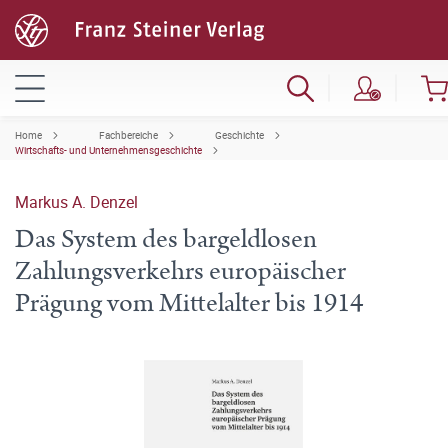
Home
Fachbereiche
Geschichte
Wirtschafts- und Unternehmensgeschichte
Markus A. Denzel
Das System des bargeldlosen
Zahlungsverkehrs europäischer
Prägung vom Mittelalter bis 1914