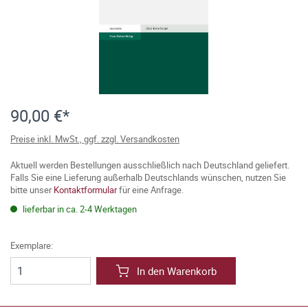
90,00 €*
Preise inkl. MwSt., ggf. zzgl. Versandkosten
Aktuell werden Bestellungen ausschließlich nach Deutschland geliefert.
Falls Sie eine Lieferung außerhalb Deutschlands wünschen, nutzen Sie
bitte unser
Kontaktformular
für eine Anfrage.
lieferbar in ca. 2-4 Werktagen
Exemplare:
In den Warenkorb