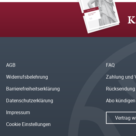
K
AGB
FAQ
Widerrufsbelehrung
Zahlung und 
Barrierefreiheitserklärung
Rücksendung
Datenschutzerklärung
Abo kündigen
Impressum
Vertrag w
Cookie Einstellungen