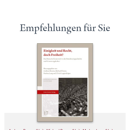
Empfehlungen für Sie