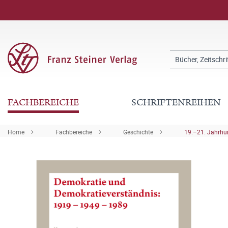
FACHBEREICHE
SCHRIFTENREIHEN
Home
Fachbereiche
Geschichte
19.–21. Jahrhu