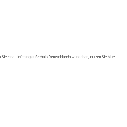
ls Sie eine Lieferung außerhalb Deutschlands wünschen, nutzen Sie bitte