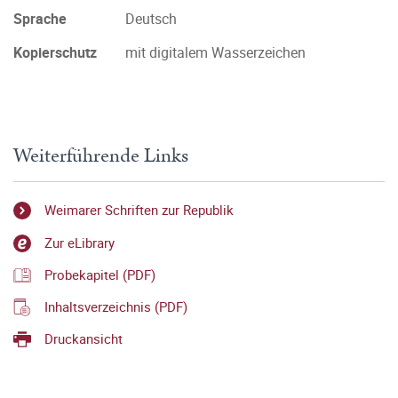
Sprache
Deutsch
Kopierschutz
mit digitalem Wasserzeichen
Weiterführende Links
Weimarer Schriften zur Republik
Zur eLibrary
Probekapitel (PDF)
Inhaltsverzeichnis (PDF)
Druckansicht