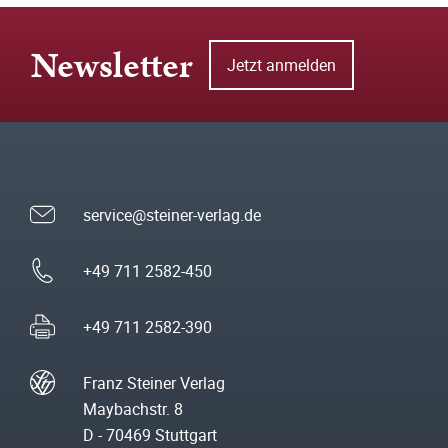
Newsletter
Jetzt anmelden
service@steiner-verlag.de
+49 711 2582-450
+49 711 2582-390
Franz Steiner Verlag
Maybachstr. 8
D - 70469 Stuttgart