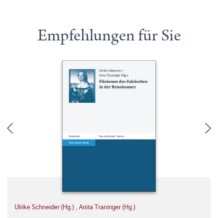
Empfehlungen für Sie
Ulrike Schneider (Hg.)
,
Anita Traninger (Hg.)