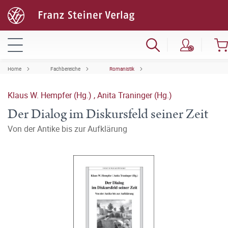
Home
Fachbereiche
Romanistik
Klaus W. Hempfer (Hg.)
,
Anita Traninger (Hg.)
Der Dialog im Diskursfeld seiner Zeit
Von der Antike bis zur Aufklärung