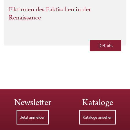
Fiktionen des Faktischen in der
Renaissance
Details
Newsletter
Kataloge
Jetzt anmelden
Kataloge ansehen