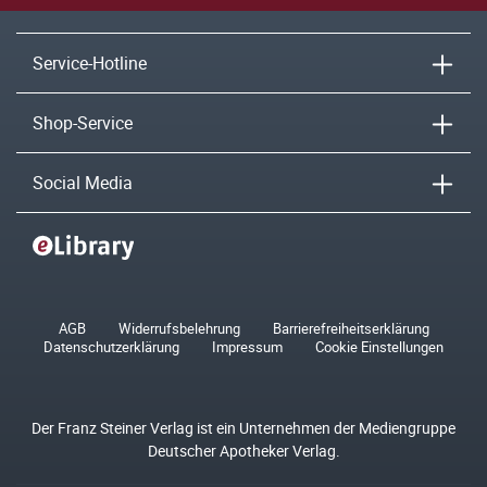
Service-Hotline
Shop-Service
Social Media
AGB
Widerrufsbelehrung
Barrierefreiheitserklärung
Datenschutzerklärung
Impressum
Cookie Einstellungen
Der Franz Steiner Verlag ist ein Unternehmen der Mediengruppe
Deutscher Apotheker Verlag.