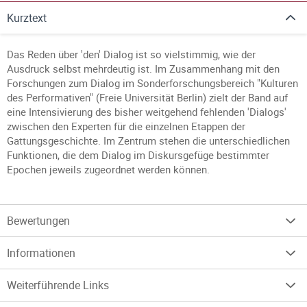
Kurztext
Das Reden über 'den' Dialog ist so vielstimmig, wie der
Ausdruck selbst mehrdeutig ist. Im Zusammenhang mit den
Forschungen zum Dialog im Sonderforschungsbereich "Kulturen
des Performativen" (Freie Universität Berlin) zielt der Band auf
eine Intensivierung des bisher weitgehend fehlenden 'Dialogs'
zwischen den Experten für die einzelnen Etappen der
Gattungsgeschichte. Im Zentrum stehen die unterschiedlichen
Funktionen, die dem Dialog im Diskursgefüge bestimmter
Epochen jeweils zugeordnet werden können.
Bewertungen
Informationen
Weiterführende Links