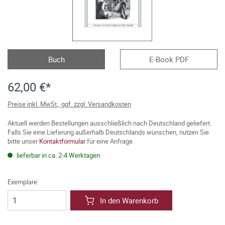
Buch
E-Book PDF
62,00 €*
Preise inkl. MwSt., ggf. zzgl. Versandkosten
Aktuell werden Bestellungen ausschließlich nach Deutschland geliefert.
Falls Sie eine Lieferung außerhalb Deutschlands wünschen, nutzen Sie
bitte unser
Kontaktformular
für eine Anfrage.
lieferbar in ca. 2-4 Werktagen
Exemplare:
In den Warenkorb