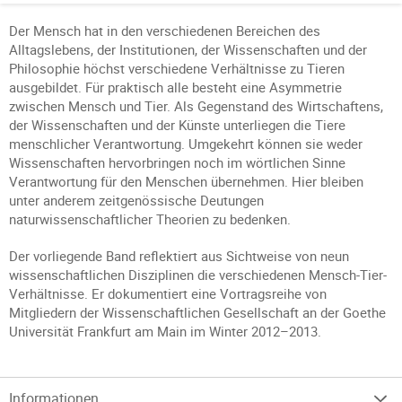
Der Mensch hat in den verschiedenen Bereichen des
Alltagslebens, der Institutionen, der Wissenschaften und der
Philosophie höchst verschiedene Verhältnisse zu Tieren
ausgebildet. Für praktisch alle besteht eine Asymmetrie
zwischen Mensch und Tier. Als Gegenstand des Wirtschaftens,
der Wissenschaften und der Künste unterliegen die Tiere
menschlicher Verantwortung. Umgekehrt können sie weder
Wissenschaften hervorbringen noch im wörtlichen Sinne
Verantwortung für den Menschen übernehmen. Hier bleiben
unter anderem zeitgenössische Deutungen
naturwissenschaftlicher Theorien zu bedenken.
Der vorliegende Band reflektiert aus Sichtweise von neun
wissenschaftlichen Disziplinen die verschiedenen Mensch-Tier-
Verhältnisse. Er dokumentiert eine Vortragsreihe von
Mitgliedern der Wissenschaftlichen Gesellschaft an der Goethe
Universität Frankfurt am Main im Winter 2012–2013.
Informationen