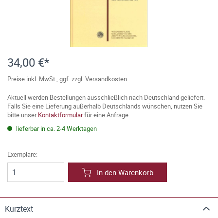
34,00 €*
Preise inkl. MwSt., ggf. zzgl. Versandkosten
Aktuell werden Bestellungen ausschließlich nach Deutschland geliefert.
Falls Sie eine Lieferung außerhalb Deutschlands wünschen, nutzen Sie
bitte unser
Kontaktformular
für eine Anfrage.
lieferbar in ca. 2-4 Werktagen
Exemplare:
In den Warenkorb
Kurztext