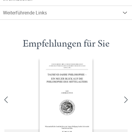
Weiterführende Links
Empfehlungen für Sie