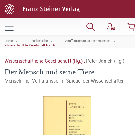
Home
Fachbereiche
Veröffentlichungen der Akademien
Wissenschaftliche Gesellschaft Frankfurt
Wissenschaftliche Gesellschaft (Hg.)
,
Peter Janich (Hg.)
Der Mensch und seine Tiere
Mensch-Tier-Verhältnisse im Spiegel der Wissenschaften