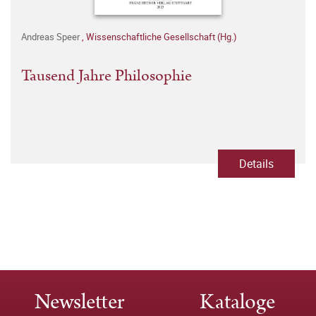
Andreas Speer
,
Wissenschaftliche Gesellschaft (Hg.)
Tausend Jahre Philosophie
Details
Newsletter
Kataloge