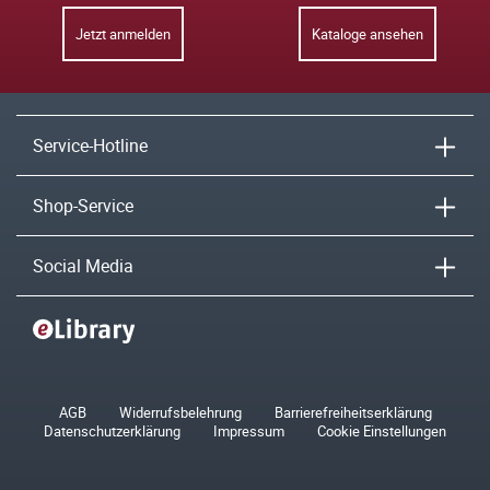
Jetzt anmelden
Kataloge ansehen
Service-Hotline
Shop-Service
Social Media
AGB
Widerrufsbelehrung
Barrierefreiheitserklärung
Datenschutzerklärung
Impressum
Cookie Einstellungen