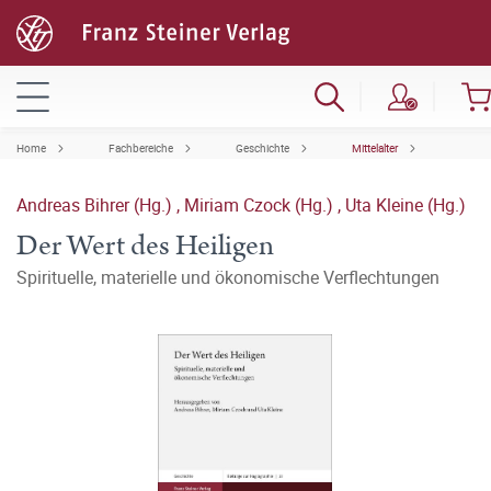
Home
Fachbereiche
Geschichte
Mittelalter
Andreas Bihrer (Hg.)
,
Miriam Czock (Hg.)
,
Uta Kleine (Hg.)
Der Wert des Heiligen
Spirituelle, materielle und ökonomische Verflechtungen