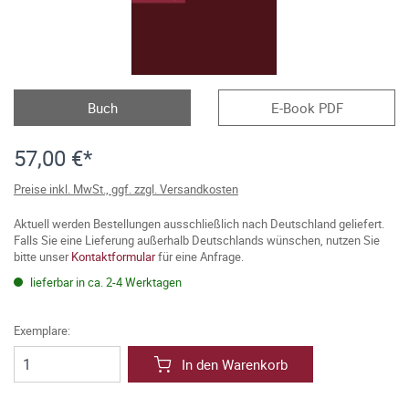
Buch
E-Book PDF
57,00 €*
Preise inkl. MwSt., ggf. zzgl. Versandkosten
Aktuell werden Bestellungen ausschließlich nach Deutschland geliefert.
Falls Sie eine Lieferung außerhalb Deutschlands wünschen, nutzen Sie
bitte unser
Kontaktformular
für eine Anfrage.
lieferbar in ca. 2-4 Werktagen
Exemplare:
In den Warenkorb