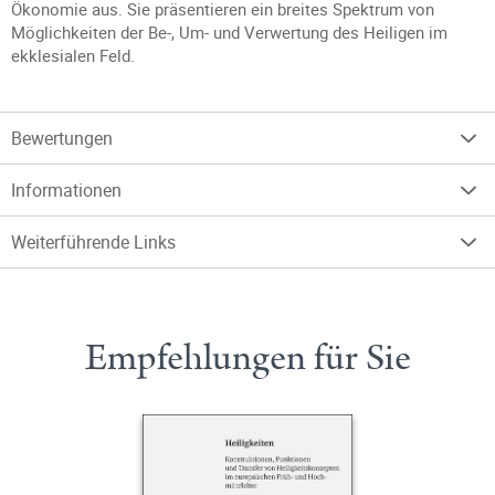
Ökonomie aus. Sie präsentieren ein breites Spektrum von
Möglichkeiten der Be-, Um- und Verwertung des Heiligen im
ekklesialen Feld.
Bewertungen
Informationen
Weiterführende Links
Empfehlungen für Sie