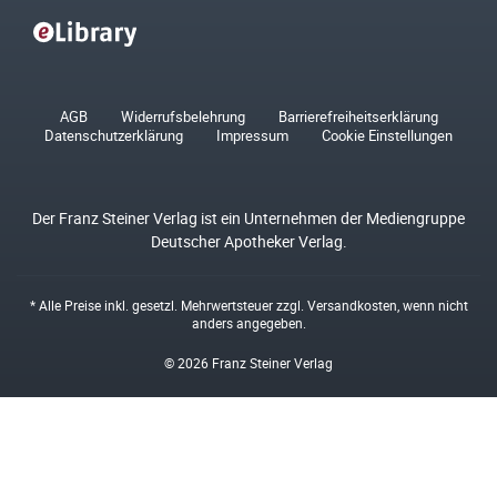
AGB
Widerrufsbelehrung
Barrierefreiheitserklärung
Datenschutzerklärung
Impressum
Cookie Einstellungen
Der Franz Steiner Verlag ist ein Unternehmen der Mediengruppe
Deutscher Apotheker Verlag.
* Alle Preise inkl. gesetzl. Mehrwertsteuer zzgl.
Versandkosten
, wenn nicht
anders angegeben.
© 2026 Franz Steiner Verlag