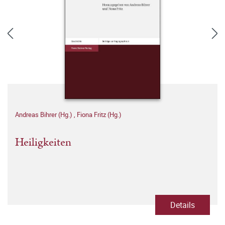
Andreas Bihrer (Hg.)
,
Fiona Fritz (Hg.)
Heiligkeiten
Details