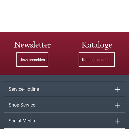
Newsletter
Kataloge
Jetzt anmelden
Kataloge ansehen
Service-Hotline
Shop-Service
Social Media