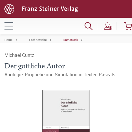
Home
Fachbereiche
Romanistik
Michael Cuntz
Der göttliche Autor
Apologie, Prophetie und Simulation in Texten Pascals