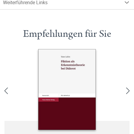
Weiterführende Links
Empfehlungen für Sie