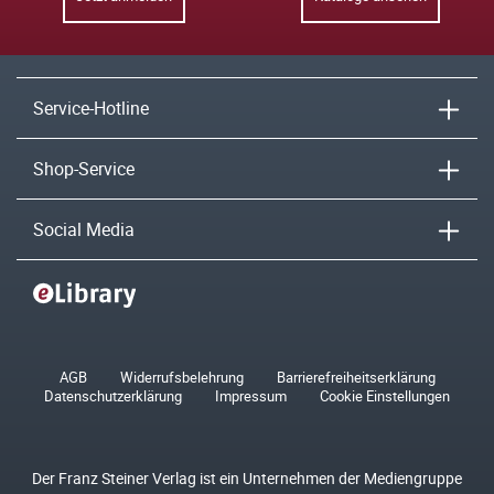
Service-Hotline
Shop-Service
Social Media
AGB
Widerrufsbelehrung
Barrierefreiheitserklärung
Datenschutzerklärung
Impressum
Cookie Einstellungen
Der Franz Steiner Verlag ist ein Unternehmen der Mediengruppe