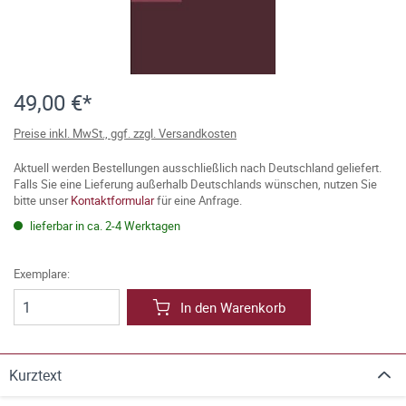
49,00 €*
Preise inkl. MwSt., ggf. zzgl. Versandkosten
Aktuell werden Bestellungen ausschließlich nach Deutschland geliefert.
Falls Sie eine Lieferung außerhalb Deutschlands wünschen, nutzen Sie
bitte unser
Kontaktformular
für eine Anfrage.
lieferbar in ca. 2-4 Werktagen
Exemplare:
In den Warenkorb
Kurztext