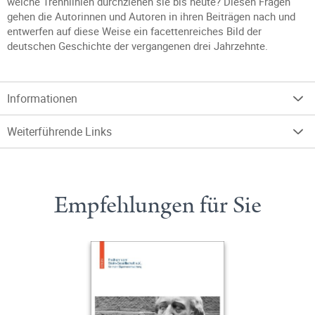
welche Trennlinien durchziehen sie bis heute? Diesen Fragen
gehen die Autorinnen und Autoren in ihren Beiträgen nach und
entwerfen auf diese Weise ein facettenreiches Bild der
deutschen Geschichte der vergangenen drei Jahrzehnte.
Informationen
Weiterführende Links
Empfehlungen für Sie