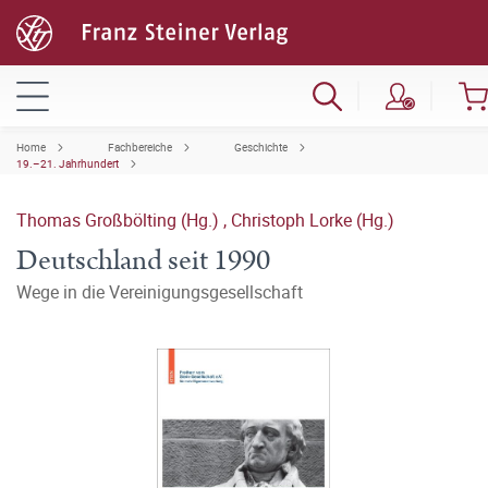
Home
Fachbereiche
Geschichte
19.–21. Jahrhundert
Thomas Großbölting (Hg.)
,
Christoph Lorke (Hg.)
Deutschland seit 1990
Wege in die Vereinigungsgesellschaft