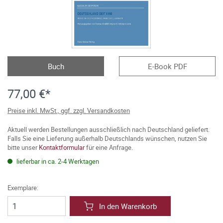
Buch
E-Book PDF
77,00 €*
Preise inkl. MwSt., ggf. zzgl. Versandkosten
Aktuell werden Bestellungen ausschließlich nach Deutschland geliefert.
Falls Sie eine Lieferung außerhalb Deutschlands wünschen, nutzen Sie
bitte unser
Kontaktformular
für eine Anfrage.
lieferbar in ca. 2-4 Werktagen
Exemplare:
In den Warenkorb