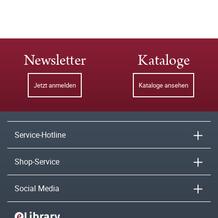
Newsletter
Kataloge
Jetzt anmelden
Kataloge ansehen
Service-Hotline
Shop-Service
Social Media