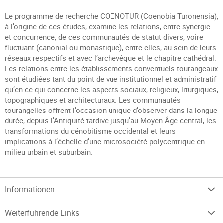
Le programme de recherche COENOTUR (Coenobia Turonensia),
à l’origine de ces études, examine les relations, entre synergie
et concurrence, de ces communautés de statut divers, voire
fluctuant (canonial ou monastique), entre elles, au sein de leurs
réseaux respectifs et avec l’archevêque et le chapitre cathédral.
Les relations entre les établissements conventuels tourangeaux
sont étudiées tant du point de vue institutionnel et administratif
qu’en ce qui concerne les aspects sociaux, religieux, liturgiques,
topographiques et architecturaux. Les communautés
tourangelles offrent l’occasion unique d’observer dans la longue
durée, depuis l’Antiquité tardive jusqu’au Moyen Âge central, les
transformations du cénobitisme occidental et leurs
implications à l’échelle d’une microsociété polycentrique en
milieu urbain et suburbain.
Informationen
Weiterführende Links