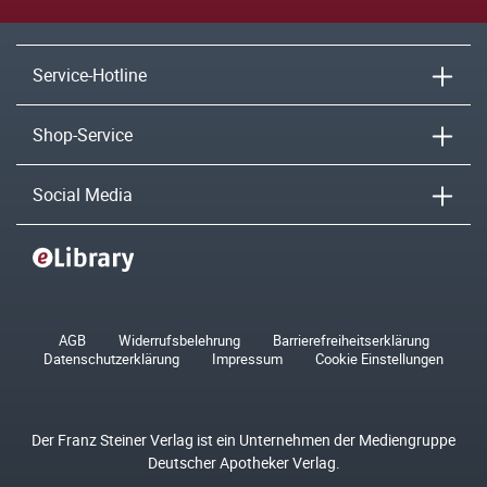
Service-Hotline
Shop-Service
Social Media
AGB
Widerrufsbelehrung
Barrierefreiheitserklärung
Datenschutzerklärung
Impressum
Cookie Einstellungen
Der Franz Steiner Verlag ist ein Unternehmen der Mediengruppe
Deutscher Apotheker Verlag.