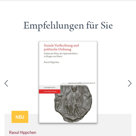
Empfehlungen für Sie
NEU
Raoul Hippchen