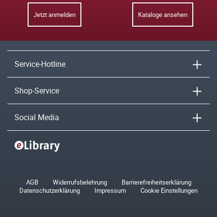
Jetzt anmelden
Kataloge ansehen
Service-Hotline
Shop-Service
Social Media
AGB
Widerrufsbelehrung
Barrierefreiheitserklärung
Datenschutzerklärung
Impressum
Cookie Einstellungen