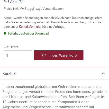
41,00 €*
Preise inkl. MwSt., ggf. zzgl. Versandkosten
Aktuell werden Bestellungen ausschließlich nach Deutschland geliefert.
Falls Sie eine Lieferung außerhalb Deutschlands wünschen, nutzen Sie
bitte unser
Kontaktformular
für eine Anfrage.
lieferbar, sofort per Download
Exemplare:
In den Warenkorb
Kurztext
In einer zunehmend globalisierten Welt rücken transnationale
Fragestellungen verstärkt in den Fokus des Interesses, gerade in
den Literatur- und Kulturwissenschaften. Seit ihren Anfängen im
19. Jahrhundert ist besonders die Komparatistik oder
Allgemeine und Vergleichende Literaturwissenschaft mit