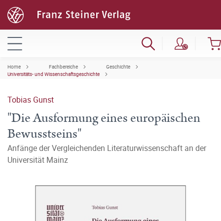
Home
Fachbereiche
Geschichte
Universitäts- und Wissenschaftsgeschichte
Tobias Gunst
"Die Ausformung eines europäischen
Bewusstseins"
Anfänge der Vergleichenden Literaturwissenschaft an der
Universität Mainz