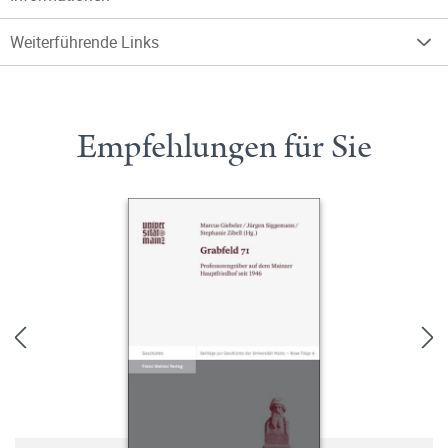
Weiterführende Links
Empfehlungen für Sie