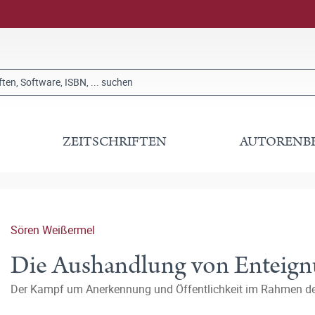
ZEITSCHRIFTEN
AUTORENB
Sören Weißermel
Die Aushandlung von Enteig
Der Kampf um Anerkennung und Öffentlichkeit im Rahmen d