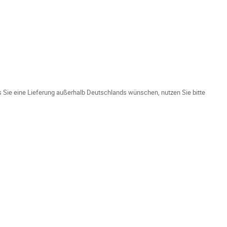
ls Sie eine Lieferung außerhalb Deutschlands wünschen, nutzen Sie bitte