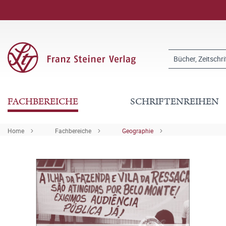
FACHBEREICHE
SCHRIFTENREIHEN
Home
Fachbereiche
Geographie