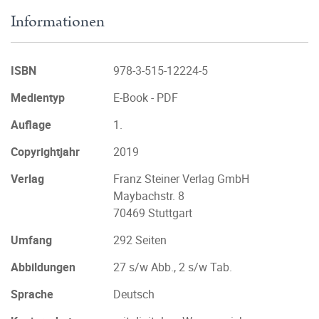
Informationen
ISBN
978-3-515-12224-5
Medientyp
E-Book - PDF
Auflage
1.
Copyrightjahr
2019
Verlag
Franz Steiner Verlag GmbH
Maybachstr. 8
70469 Stuttgart
Umfang
292 Seiten
Abbildungen
27 s/w Abb., 2 s/w Tab.
Sprache
Deutsch