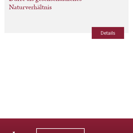
Naturverhältnis
Details