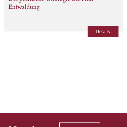
Entwaldung
Details