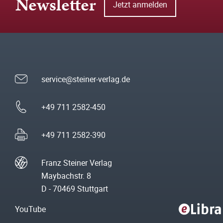
Newsletter
Jetzt anmelden
service@steiner-verlag.de
+49 711 2582-450
+49 711 2582-390
Franz Steiner Verlag
Maybachstr. 8
D - 70469 Stuttgart
YouTube