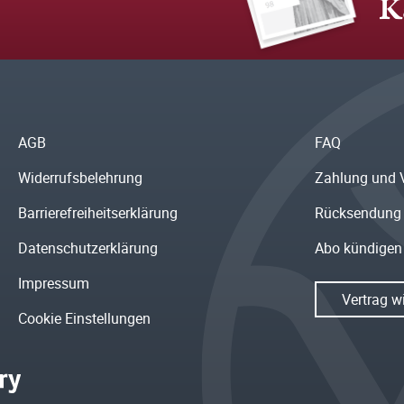
K
AGB
FAQ
Widerrufsbelehrung
Zahlung und 
Barrierefreiheitserklärung
Rücksendung
Datenschutzerklärung
Abo kündigen
Impressum
Vertrag w
Cookie Einstellungen