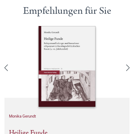
Empfehlungen für Sie
Monika Gerundt
Heilige Funde