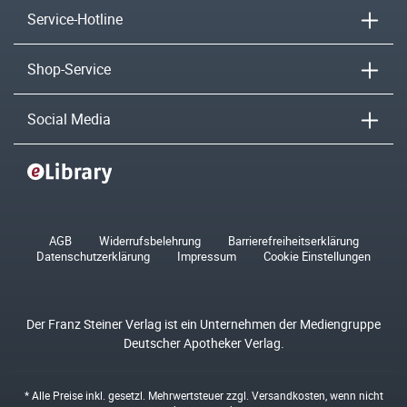
Service-Hotline
Shop-Service
Social Media
AGB
Widerrufsbelehrung
Barrierefreiheitserklärung
Datenschutzerklärung
Impressum
Cookie Einstellungen
Der Franz Steiner Verlag ist ein Unternehmen der Mediengruppe
Deutscher Apotheker Verlag.
* Alle Preise inkl. gesetzl. Mehrwertsteuer zzgl.
Versandkosten
, wenn nicht