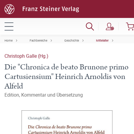
Home
Fachbereiche
Geschichte
Mittelalter
Christoph Galle (Hg.)
Die "Chronica de beato Brunone primo
Cartusiensium" Heinrich Arnoldis von
Alfeld
Edition, Kommentar und Übersetzung