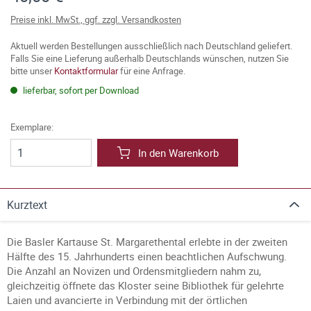
Preise inkl. MwSt., ggf. zzgl. Versandkosten
Aktuell werden Bestellungen ausschließlich nach Deutschland geliefert.
Falls Sie eine Lieferung außerhalb Deutschlands wünschen, nutzen Sie
bitte unser
Kontaktformular
für eine Anfrage.
lieferbar, sofort per Download
Exemplare:
In den Warenkorb
Kurztext
Die Basler Kartause St. Margarethental erlebte in der zweiten
Hälfte des 15. Jahrhunderts einen beachtlichen Aufschwung.
Die Anzahl an Novizen und Ordensmitgliedern nahm zu,
gleichzeitig öffnete das Kloster seine Bibliothek für gelehrte
Laien und avancierte in Verbindung mit der örtlichen