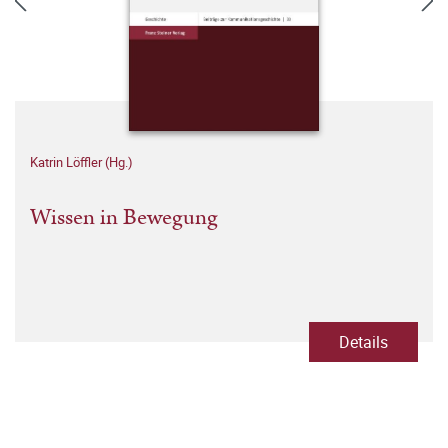
Katrin Löffler (Hg.)
Wissen in Bewegung
Details