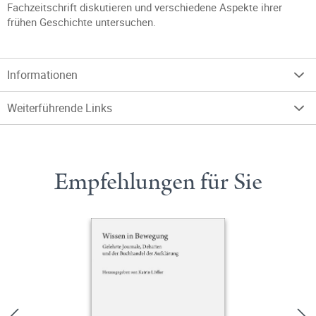
Fachzeitschrift diskutieren und verschiedene Aspekte ihrer
frühen Geschichte untersuchen.
Informationen
Weiterführende Links
Empfehlungen für Sie