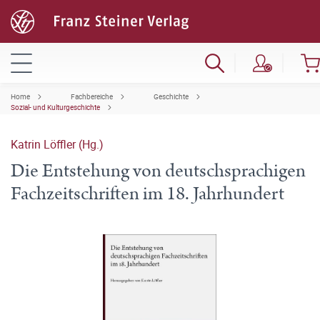
Home
Fachbereiche
Geschichte
Sozial- und Kulturgeschichte
Katrin Löffler (Hg.)
Die Entstehung von deutschsprachigen
Fachzeitschriften im 18. Jahrhundert