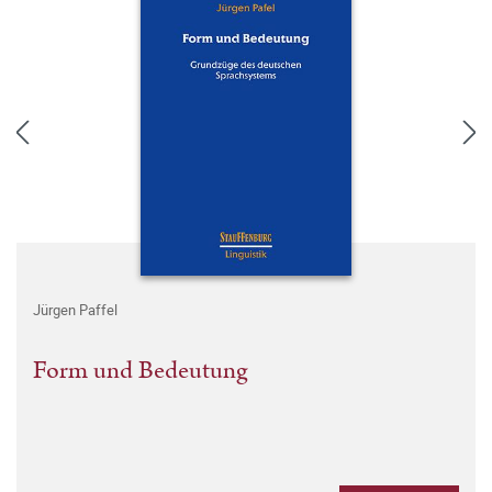
Jürgen Paffel
Form und Bedeutung