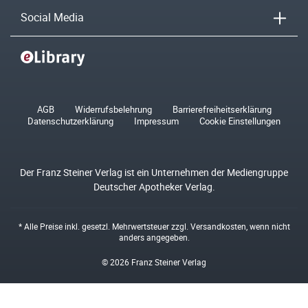
Social Media
AGB
Widerrufsbelehrung
Barrierefreiheitserklärung
Datenschutzerklärung
Impressum
Cookie Einstellungen
Der Franz Steiner Verlag ist ein Unternehmen der Mediengruppe
Deutscher Apotheker Verlag.
* Alle Preise inkl. gesetzl. Mehrwertsteuer zzgl.
Versandkosten
, wenn nicht
anders angegeben.
© 2026 Franz Steiner Verlag