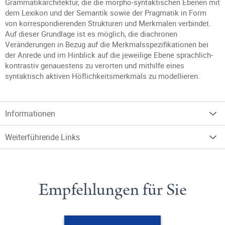
Grammatikarchitektur, die die morpho-syntaktischen Ebenen mit
dem Lexikon und der Semantik sowie der Pragmatik in Form
von korrespondierenden Strukturen und Merkmalen verbindet.
Auf dieser Grundlage ist es möglich, die diachronen
Veränderungen in Bezug auf die Merkmalsspezifikationen bei
der Anrede und im Hinblick auf die jeweilige Ebene sprachlich-
kontrastiv genauestens zu verorten und mithilfe eines
syntaktisch aktiven Höflichkeitsmerkmals zu modellieren.
Informationen
Weiterführende Links
Empfehlungen für Sie