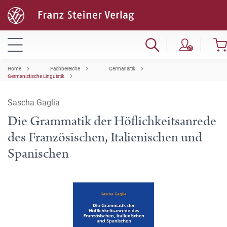
Home
Fachbereiche
Germanistik
Germanistische Linguistik
Sascha Gaglia
Die Grammatik der Höflichkeitsanrede
des Französischen, Italienischen und
Spanischen