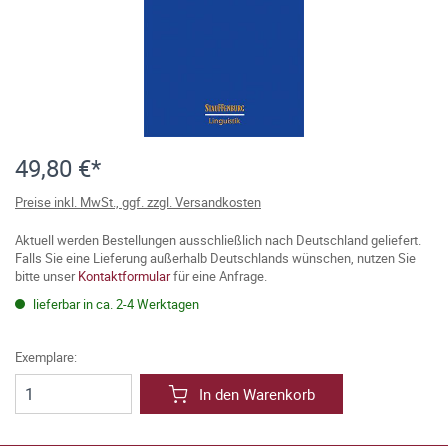
49,80 €*
Preise inkl. MwSt., ggf. zzgl. Versandkosten
Aktuell werden Bestellungen ausschließlich nach Deutschland geliefert.
Falls Sie eine Lieferung außerhalb Deutschlands wünschen, nutzen Sie
bitte unser
Kontaktformular
für eine Anfrage.
lieferbar in ca. 2-4 Werktagen
Exemplare:
In den Warenkorb