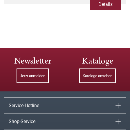
Details
Newsletter
Kataloge
Jetzt anmelden
Kataloge ansehen
Service-Hotline
Shop-Service