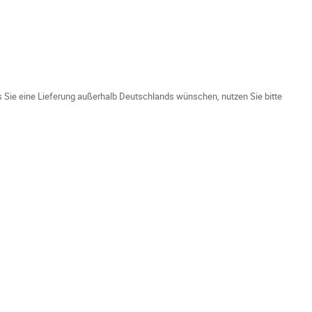
ls Sie eine Lieferung außerhalb Deutschlands wünschen, nutzen Sie bitte