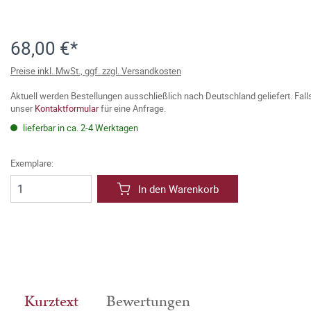
68,00 €*
Preise inkl. MwSt., ggf. zzgl. Versandkosten
Aktuell werden Bestellungen ausschließlich nach Deutschland geliefert. Fal
unser
Kontaktformular
für eine Anfrage.
lieferbar in ca. 2-4 Werktagen
Exemplare:
In den Warenkorb
Kurztext
Bewertungen