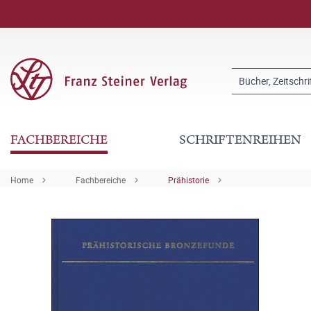
FACHBEREICHE
SCHRIFTENREIHEN
Home
Fachbereiche
Prähistorie