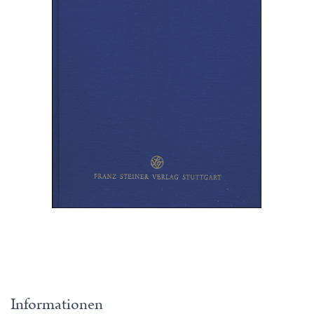
Informationen