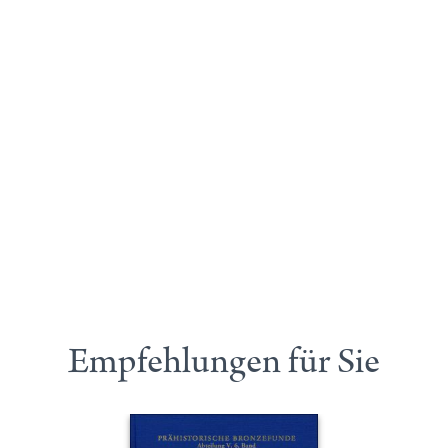
Empfehlungen für Sie