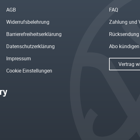
AGB
FAQ
Widerrufsbelehrung
Zahlung und 
Barrierefreiheitserklärung
Rücksendung
Datenschutzerklärung
Abo kündigen
Impressum
Vertrag w
Cookie Einstellungen