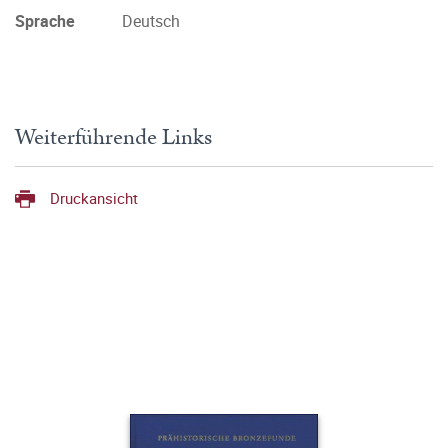
Sprache
Deutsch
Weiterführende Links
Druckansicht