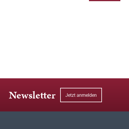
Newsletter
Jetzt anmelden