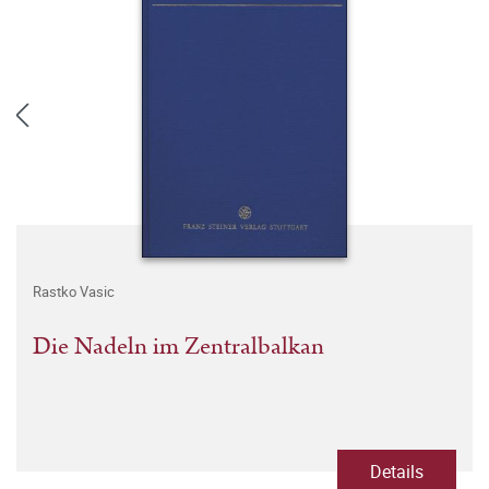
Rastko Vasic
Die Nadeln im Zentralbalkan
Details