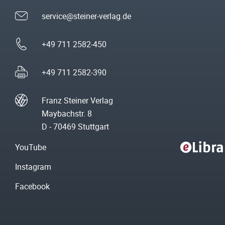
service@steiner-verlag.de
+49 711 2582-450
+49 711 2582-390
Franz Steiner Verlag
Maybachstr. 8
D - 70469 Stuttgart
YouTube
Instagram
Facebook