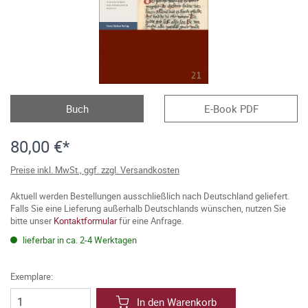
Buch
E-Book PDF
80,00 €*
Preise inkl. MwSt., ggf. zzgl. Versandkosten
Aktuell werden Bestellungen ausschließlich nach Deutschland geliefert.
Falls Sie eine Lieferung außerhalb Deutschlands wünschen, nutzen Sie
bitte unser
Kontaktformular
für eine Anfrage.
lieferbar in ca. 2-4 Werktagen
Exemplare:
In den Warenkorb