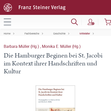
Home
Fachbereiche
Geschichte
Mittelalter
Barbara Müller (Hg.)
,
Monika E. Müller (Hg.)
Die Hamburger Beginen bei St. Jacobi
im Kontext ihrer Handschriften und
Kultur