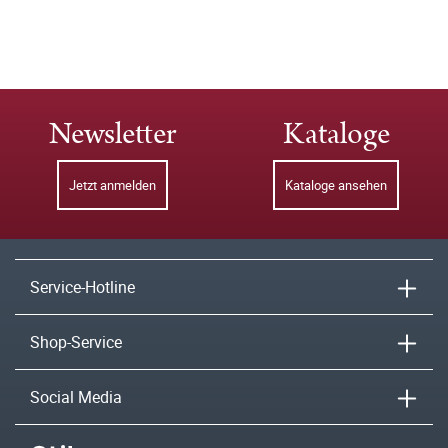
Newsletter
Kataloge
Jetzt anmelden
Kataloge ansehen
Service-Hotline
Shop-Service
Social Media