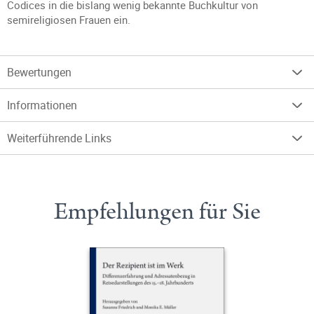
Codices in die bislang wenig bekannte Buchkultur von
semireligiosen Frauen ein.
Bewertungen
Informationen
Weiterführende Links
Empfehlungen für Sie