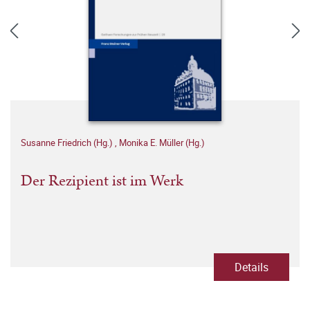
Susanne Friedrich (Hg.)
,
Monika E. Müller (Hg.)
Der Rezipient ist im Werk
Details