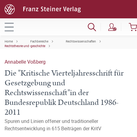
Home
Fachbereiche
Rechtswissenschaften
Rechtstheorie und -geschichte
Annabelle Voßberg
Die "Kritische Vierteljahresschrift für
Gesetzgebung und
Rechtswissenschaft"in der
Bundesrepublik Deutschland 1986-
2011
Spuren und Linien offener und traditioneller
Rechtsentwicklung in 615 Beiträgen der KritV