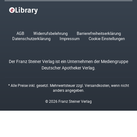
AGB
Widerrufsbelehrung
Barrierefreiheitserklärung
Datenschutzerklärung
Impressum
Cookie Einstellungen
Der Franz Steiner Verlag ist ein Unternehmen der Mediengruppe
Deutscher Apotheker Verlag.
* Alle Preise inkl. gesetzl. Mehrwertsteuer zzgl.
Versandkosten
, wenn nicht
anders angegeben.
© 2026 Franz Steiner Verlag