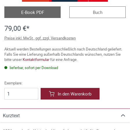
E-Book PDF
Buch
79,00 €*
Preise inkl. MwSt., ggf. zzgl. Versandkosten
Aktuell werden Bestellungen ausschließlich nach Deutschland geliefert.
Falls Sie eine Lieferung außerhalb Deutschlands wünschen, nutzen Sie
bitte unser
Kontaktformular
für eine Anfrage.
lieferbar, sofort per Download
Exemplare:
In den Warenkorb
Kurztext