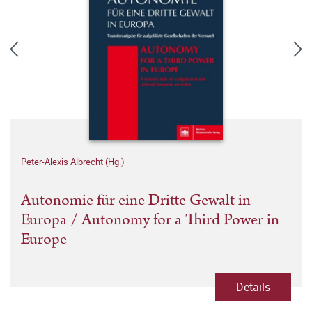
Peter-Alexis Albrecht (Hg.)
Autonomie für eine Dritte Gewalt in
Europa / Autonomy for a Third Power in
Europe
Details