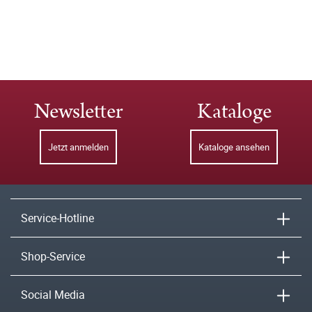
Newsletter
Kataloge
Jetzt anmelden
Kataloge ansehen
Service-Hotline
Shop-Service
Social Media