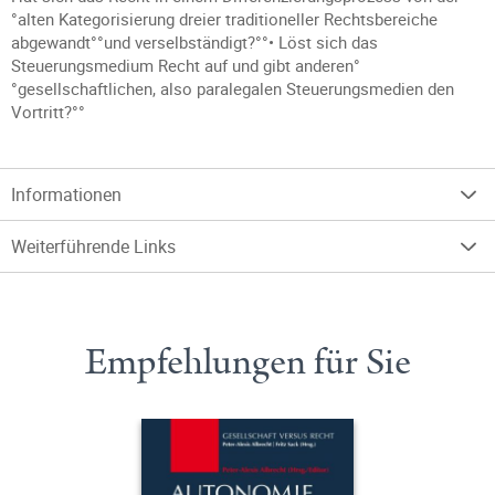
°alten Kategorisierung dreier traditioneller Rechtsbereiche
abgewandt°°und verselbständigt?°°• Löst sich das
Steuerungsmedium Recht auf und gibt anderen°
°gesellschaftlichen, also paralegalen Steuerungsmedien den
Vortritt?°°
Informationen
Weiterführende Links
Empfehlungen für Sie