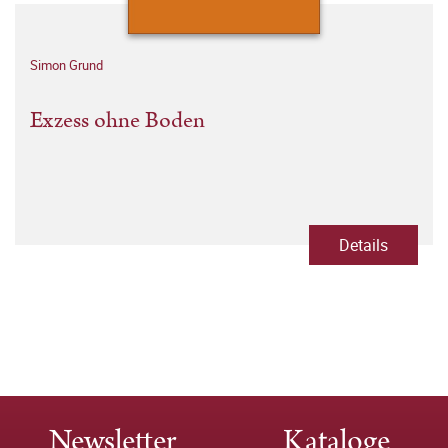
Simon Grund
Exzess ohne Boden
Details
Newsletter
Kataloge