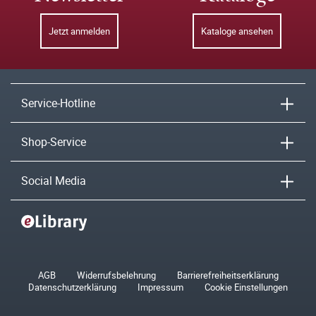
Jetzt anmelden
Kataloge ansehen
Service-Hotline
Shop-Service
Social Media
AGB
Widerrufsbelehrung
Barrierefreiheitserklärung
Datenschutzerklärung
Impressum
Cookie Einstellungen