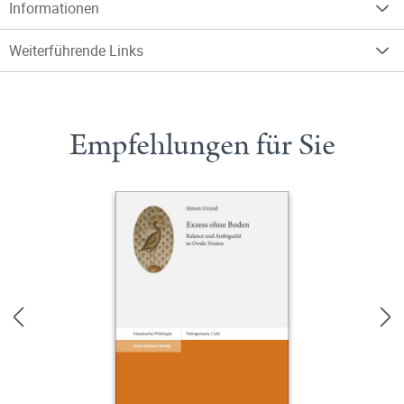
Informationen
Weiterführende Links
Empfehlungen für Sie