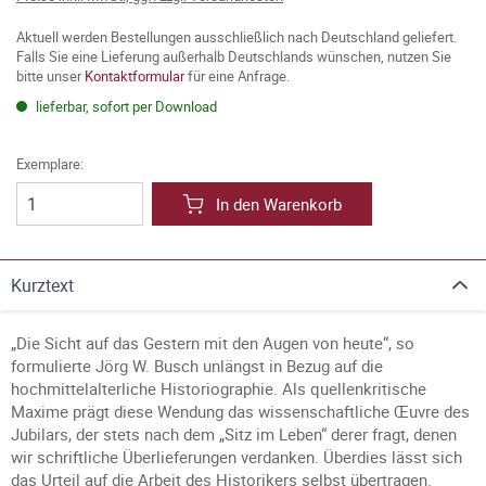
Aktuell werden Bestellungen ausschließlich nach Deutschland geliefert.
Falls Sie eine Lieferung außerhalb Deutschlands wünschen, nutzen Sie
bitte unser
Kontaktformular
für eine Anfrage.
lieferbar, sofort per Download
Exemplare:
In den Warenkorb
Kurztext
„Die Sicht auf das Gestern mit den Augen von heute“, so
formulierte Jörg W. Busch unlängst in Bezug auf die
hochmittelalterliche Historiographie. Als quellenkritische
Maxime prägt diese Wendung das wissenschaftliche Œuvre des
Jubilars, der stets nach dem „Sitz im Leben“ derer fragt, denen
wir schriftliche Überlieferungen verdanken. Überdies lässt sich
das Urteil auf die Arbeit des Historikers selbst übertragen.