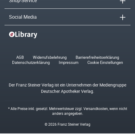
Shop-Service
Social Media
AGB
Widerrufsbelehrung
Barrierefreiheitserklärung
Datenschutzerklärung
Impressum
Cookie Einstellungen
Der Franz Steiner Verlag ist ein Unternehmen der Mediengruppe
Deutscher Apotheker Verlag.
* Alle Preise inkl. gesetzl. Mehrwertsteuer zzgl.
Versandkosten
, wenn nicht
anders angegeben.
© 2026 Franz Steiner Verlag