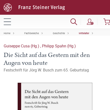
Home
Fachbereiche
Geschichte
Mittelalter
Guiseppe Cusa (Hg.)
,
Philipp Spahn (Hg.)
Die Sicht auf das Gestern mit den
Augen von heute
Festschrift für Jörg W. Busch zum 65. Geburtstag