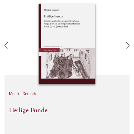
Monika Gerundt
Heilige Funde