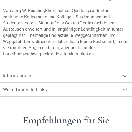
Von Jörg W. Buschs „Blick“ auf die Quellen profitierten
zahlreiche Kolleginnen und Kollegen, Studentinnen und
Studenten, deren „Sicht auf das Gestern“ er im fachlichen
Austausch erweitert und in langjähriger Lehrtätigkeit mitunter
geprägt hat. Ehemalige und aktuelle Weggefährtinnen und
Weggefährten widmen ihm daher diese kleine Festschrift, in der
sie mit ihren Augen nicht nur, aber auch auf die
Forschungsschwerpunkte des Jubilars blicken.
Informationen
Weiterführende Links
Empfehlungen für Sie