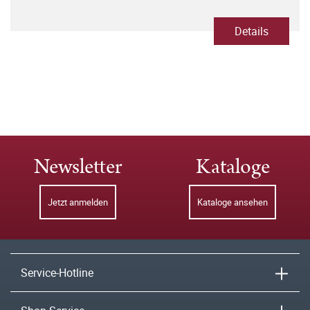
Details
Newsletter
Kataloge
Jetzt anmelden
Kataloge ansehen
Service-Hotline