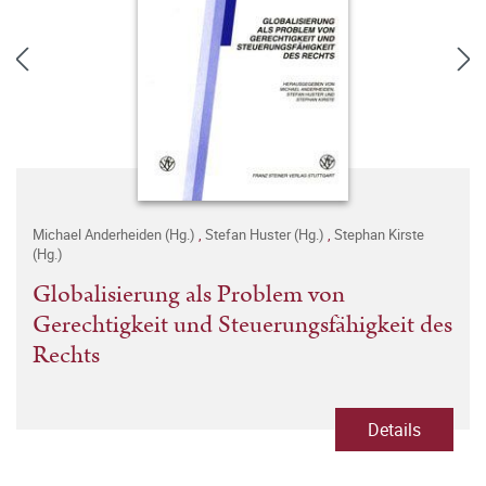
Michael Anderheiden (Hg.)
,
Stefan Huster (Hg.)
,
Stephan Kirste
(Hg.)
Globalisierung als Problem von
Gerechtigkeit und Steuerungsfähigkeit des
Rechts
Details