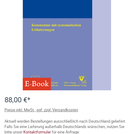
E-Book
88,00 €*
Preise inkl. MwSt., ggf. zzgl. Versandkosten
Aktuell werden Bestellungen ausschließlich nach Deutschland geliefert.
Falls Sie eine Lieferung außerhalb Deutschlands wünschen, nutzen Sie
bitte unser
Kontaktformular
für eine Anfrage.