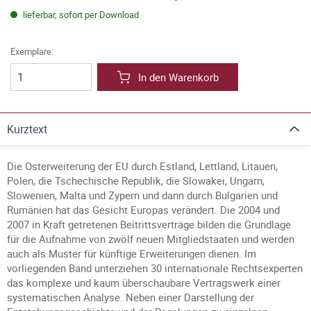
lieferbar, sofort per Download
Exemplare:
In den Warenkorb
Kurztext
Die Osterweiterung der EU durch Estland, Lettland, Litauen,
Polen, die Tschechische Republik, die Slowakei, Ungarn,
Slowenien, Malta und Zypern und dann durch Bulgarien und
Rumänien hat das Gesicht Europas verändert. Die 2004 und
2007 in Kraft getretenen Beitrittsverträge bilden die Grundlage
für die Aufnahme von zwölf neuen Mitgliedstaaten und werden
auch als Muster für künftige Erweiterungen dienen. Im
vorliegenden Band unterziehen 30 internationale Rechtsexperten
das komplexe und kaum überschaubare Vertragswerk einer
systematischen Analyse. Neben einer Darstellung der