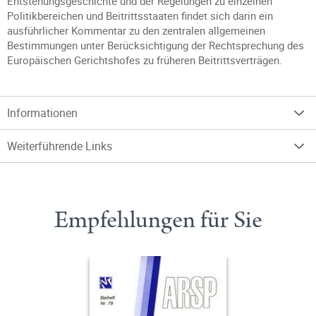
Entstehungsgeschichte und der Regelungen zu einzelnen
Politikbereichen und Beitrittsstaaten findet sich darin ein
ausführlicher Kommentar zu den zentralen allgemeinen
Bestimmungen unter Berücksichtigung der Rechtsprechung des
Europäischen Gerichtshofes zu früheren Beitrittsverträgen.
Informationen
Weiterführende Links
Empfehlungen für Sie