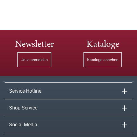
Newsletter
Kataloge
Jetzt anmelden
Kataloge ansehen
Service-Hotline
Shop-Service
Social Media