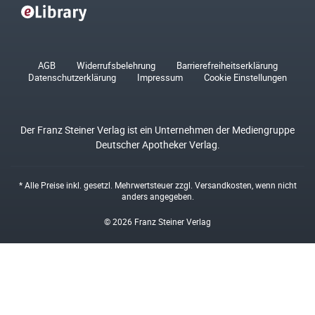
AGB
Widerrufsbelehrung
Barrierefreiheitserklärung
Datenschutzerklärung
Impressum
Cookie Einstellungen
Der Franz Steiner Verlag ist ein Unternehmen der Mediengruppe
Deutscher Apotheker Verlag.
* Alle Preise inkl. gesetzl. Mehrwertsteuer zzgl.
Versandkosten
, wenn nicht
anders angegeben.
© 2026 Franz Steiner Verlag