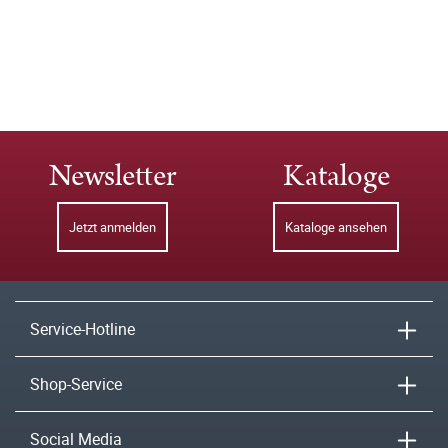
Newsletter
Kataloge
Jetzt anmelden
Kataloge ansehen
Service-Hotline
Shop-Service
Social Media