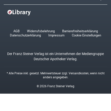
AGB
Widerrufsbelehrung
Barrierefreiheitserklärung
Datenschutzerklärung
Impressum
Cookie Einstellungen
Der Franz Steiner Verlag ist ein Unternehmen der Mediengruppe
Deutscher Apotheker Verlag.
* Alle Preise inkl. gesetzl. Mehrwertsteuer zzgl.
Versandkosten
, wenn nicht
anders angegeben.
© 2026 Franz Steiner Verlag