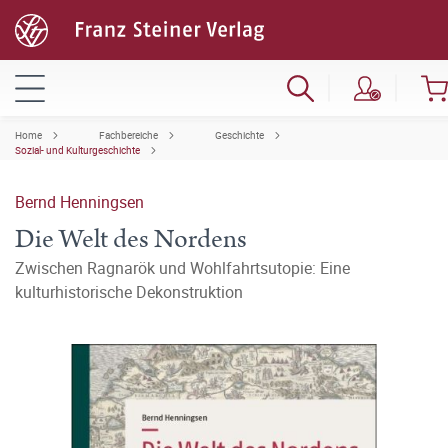
Home
Fachbereiche
Geschichte
Sozial- und Kulturgeschichte
Bernd Henningsen
Die Welt des Nordens
Zwischen Ragnarök und Wohlfahrtsutopie: Eine
kulturhistorische Dekonstruktion