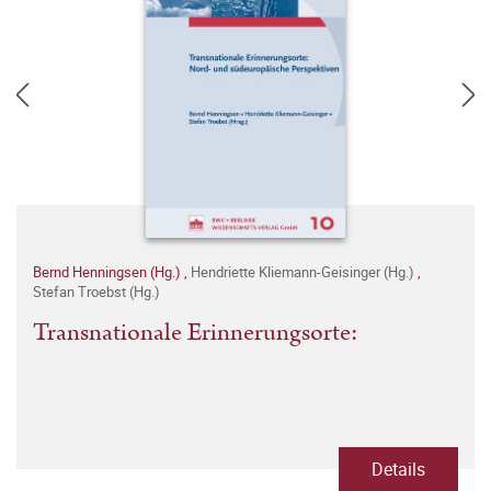
Bernd Henningsen (Hg.)
,
Hendriette Kliemann-Geisinger (Hg.)
,
Stefan Troebst (Hg.)
Transnationale Erinnerungsorte:
Details