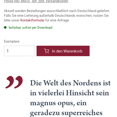
Preise inkl. MwSt., ggf. zzgl. Versandkosten
Aktuell werden Bestellungen ausschließlich nach Deutschland geliefert.
Falls Sie eine Lieferung außerhalb Deutschlands wünschen, nutzen Sie
bitte unser
Kontaktformular
für eine Anfrage.
lieferbar, sofort per Download
Exemplare:
In den Warenkorb
Die Welt des Nordens ist
in vielerlei Hinsicht sein
magnus opus, ein
geradezu superreiches