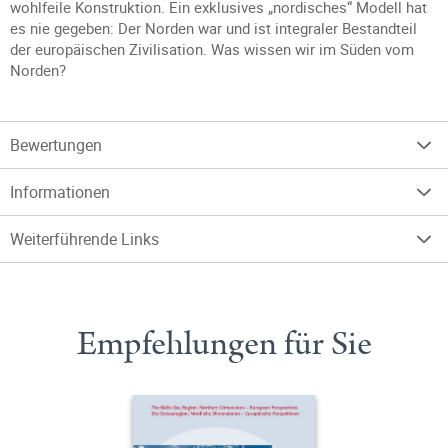
wohlfeile Konstruktion. Ein exklusives „nordisches“ Modell hat
es nie gegeben: Der Norden war und ist integraler Bestandteil
der europäischen Zivilisation. Was wissen wir im Süden vom
Norden?
Bewertungen
Informationen
Weiterführende Links
Empfehlungen für Sie