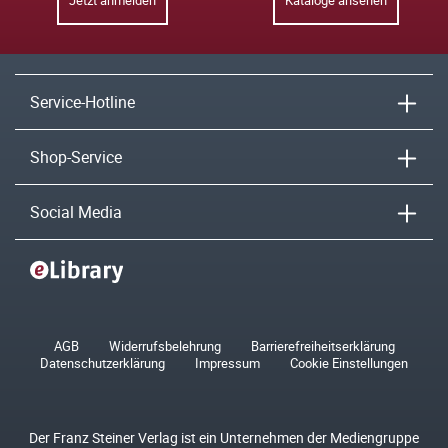
Jetzt anmelden
Kataloge ansehen
Service-Hotline
Shop-Service
Social Media
AGB
Widerrufsbelehrung
Barrierefreiheitserklärung
Datenschutzerklärung
Impressum
Cookie Einstellungen
Der Franz Steiner Verlag ist ein Unternehmen der Mediengruppe