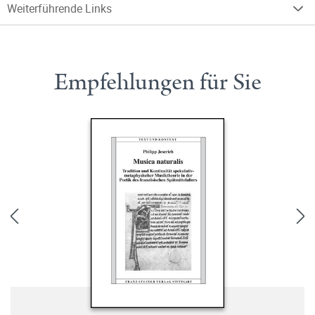
Weiterführende Links
Empfehlungen für Sie