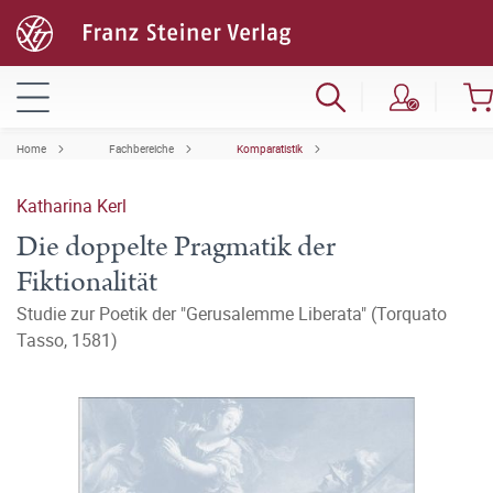
Home
Fachbereiche
Komparatistik
Katharina Kerl
Die doppelte Pragmatik der
Fiktionalität
Studie zur Poetik der "Gerusalemme Liberata" (Torquato
Tasso, 1581)