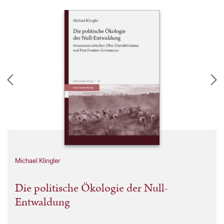
Michael Klingler
Die politische Ökologie der Null-
Entwaldung