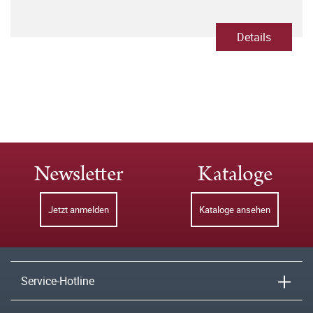
Details
Newsletter
Kataloge
Jetzt anmelden
Kataloge ansehen
Service-Hotline