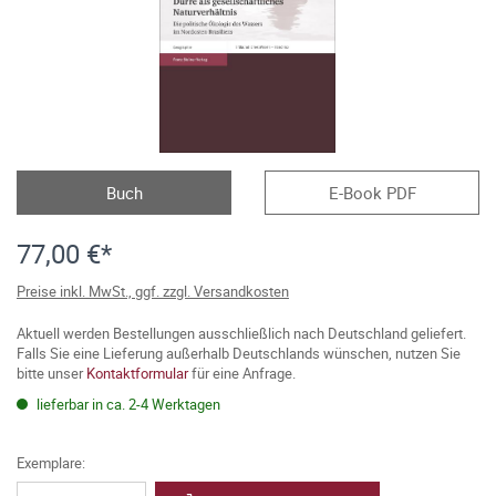
Buch
E-Book PDF
77,00 €*
Preise inkl. MwSt., ggf. zzgl. Versandkosten
Aktuell werden Bestellungen ausschließlich nach Deutschland geliefert.
Falls Sie eine Lieferung außerhalb Deutschlands wünschen, nutzen Sie
bitte unser
Kontaktformular
für eine Anfrage.
lieferbar in ca. 2-4 Werktagen
Exemplare: