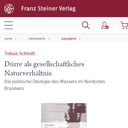
Home
Fachbereiche
Geographie
Tobias Schmitt
Dürre als gesellschaftliches
Naturverhältnis
Die politische Ökologie des Wassers im Nordosten
Brasiliens